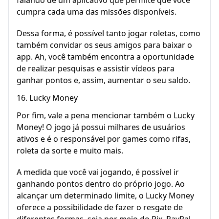
falando de um aplicativo que permite que você
cumpra cada uma das missões disponíveis.
Dessa forma, é possível tanto jogar roletas, como
também convidar os seus amigos para baixar o
app. Ah, você também encontra a oportunidade
de realizar pesquisas e assistir vídeos para
ganhar pontos e, assim, aumentar o seu saldo.
16. Lucky Money
Por fim, vale a pena mencionar também o Lucky
Money! O jogo já possui milhares de usuários
ativos e é o responsável por games como rifas,
roleta da sorte e muito mais.
A medida que você vai jogando, é possível ir
ganhando pontos dentro do próprio jogo. Ao
alcançar um determinado limite, o Lucky Money
oferece a possibilidade de fazer o resgate de