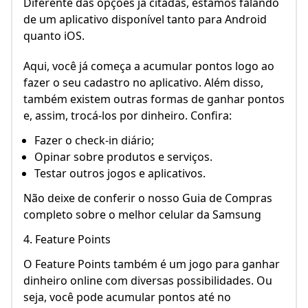
Diferente das opções já citadas, estamos falando
de um aplicativo disponível tanto para Android
quanto iOS.
Aqui, você já começa a acumular pontos logo ao
fazer o seu cadastro no aplicativo. Além disso,
também existem outras formas de ganhar pontos
e, assim, trocá-los por dinheiro. Confira:
Fazer o check-in diário;
Opinar sobre produtos e serviços.
Testar outros jogos e aplicativos.
Não deixe de conferir o nosso Guia de Compras
completo sobre o melhor celular da Samsung
4. Feature Points
O Feature Points também é um jogo para ganhar
dinheiro online com diversas possibilidades. Ou
seja, você pode acumular pontos até no