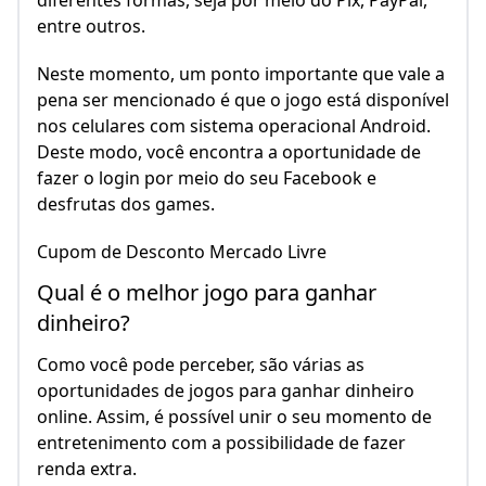
diferentes formas, seja por meio do Pix, PayPal,
entre outros.
Neste momento, um ponto importante que vale a
pena ser mencionado é que o jogo está disponível
nos celulares com sistema operacional Android.
Deste modo, você encontra a oportunidade de
fazer o login por meio do seu Facebook e
desfrutas dos games.
Cupom de Desconto Mercado Livre
Qual é o melhor jogo para ganhar
dinheiro?
Como você pode perceber, são várias as
oportunidades de jogos para ganhar dinheiro
online. Assim, é possível unir o seu momento de
entretenimento com a possibilidade de fazer
renda extra.