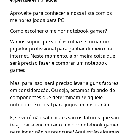
expertise em prática!
Aproveite para conhecer a nossa lista com os
melhores jogos para PC
Como escolher o melhor notebook gamer?
Vamos supor que você escolha se tornar um
jogador profissional para ganhar dinheiro na
internet. Neste momento, a primeira coisa que
será preciso fazer é comprar um notebook
gamer.
Mas, para isso, será preciso levar alguns fatores
em consideração. Ou seja, estamos falando de
componentes que determinam se aquele
notebook é o ideal para jogos online ou não.
E, se você não sabe quais são os fatores que vão
te ajudar a encontrar o melhor notebook gamer
para jogar, não se preocupe! Aqui estão algumas