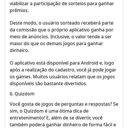
viabilizar a participação de sorteios para ganhar
prêmios.
Deste modo, o usuário sorteado receberá parte
da comissão que o próprio aplicativo ganha por
meio de anúncios. Inclusive, o valor tende a ser
maior do que os demais jogos para ganhar
dinheiro.
O aplicativo está disponível para Android e, logo
após a realização do cadastro, você já pode jogar
os games. Muitos usuários relatam que os jogos
disponíveis são bastante divertidos.
6. Quizdom
Você gosta de jogos de perguntas e respostas? Se
sim, o Quizdom é uma ótima dica de
entretenimento! E, além de se divertir, você
também poderá ganhar dinheiro de forma fácil e