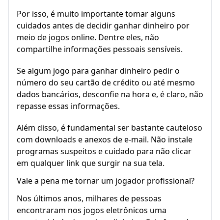
Por isso, é muito importante tomar alguns
cuidados antes de decidir ganhar dinheiro por
meio de jogos online. Dentre eles, não
compartilhe informações pessoais sensíveis.
Se algum jogo para ganhar dinheiro pedir o
número do seu cartão de crédito ou até mesmo
dados bancários, desconfie na hora e, é claro, não
repasse essas informações.
Além disso, é fundamental ser bastante cauteloso
com downloads e anexos de e-mail. Não instale
programas suspeitos e cuidado para não clicar
em qualquer link que surgir na sua tela.
Vale a pena me tornar um jogador profissional?
Nos últimos anos, milhares de pessoas
encontraram nos jogos eletrônicos uma