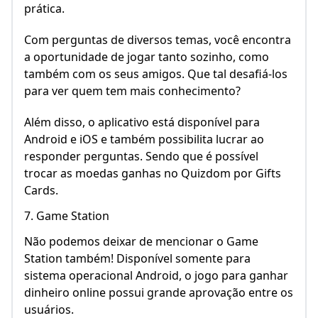
prática.
Com perguntas de diversos temas, você encontra
a oportunidade de jogar tanto sozinho, como
também com os seus amigos. Que tal desafiá-los
para ver quem tem mais conhecimento?
Além disso, o aplicativo está disponível para
Android e iOS e também possibilita lucrar ao
responder perguntas. Sendo que é possível
trocar as moedas ganhas no Quizdom por Gifts
Cards.
7. Game Station
Não podemos deixar de mencionar o Game
Station também! Disponível somente para
sistema operacional Android, o jogo para ganhar
dinheiro online possui grande aprovação entre os
usuários.