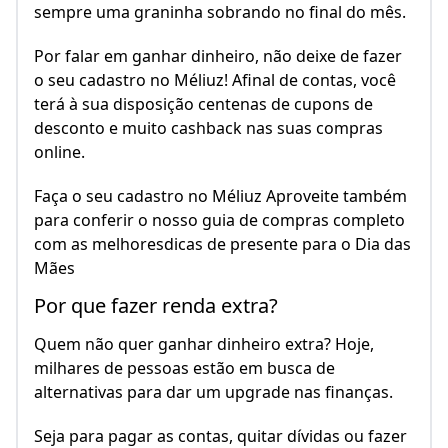
sempre uma graninha sobrando no final do mês.
Por falar em ganhar dinheiro, não deixe de fazer
o seu cadastro no Méliuz! Afinal de contas, você
terá à sua disposição centenas de cupons de
desconto e muito cashback nas suas compras
online.
Faça o seu cadastro no Méliuz Aproveite também
para conferir o nosso guia de compras completo
com as melhoresdicas de presente para o Dia das
Mães
Por que fazer renda extra?
Quem não quer ganhar dinheiro extra? Hoje,
milhares de pessoas estão em busca de
alternativas para dar um upgrade nas finanças.
Seja para pagar as contas, quitar dívidas ou fazer