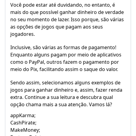
Você pode estar até duvidando, no entanto, é
mais do que possível ganhar dinheiro de verdade
no seu momento de lazer. Isso porque, são várias
as opções de jogos que pagam aos seus
jogadores.
Inclusive, são várias as formas de pagamento!
Enquanto alguns pagam por meio de aplicativos
como o PayPal, outros fazem o pagamento por
meio do Pix, facilitando assim o saque do valor.
Sendo assim, selecionamos alguns exemplos de
jogos para ganhar dinheiro e, assim, fazer renda
extra. Continue a sua leitura e descubra qual
opção chama mais a sua atenção. Vamos lá?
appKarma;
CashPirate;
MakeMoney;