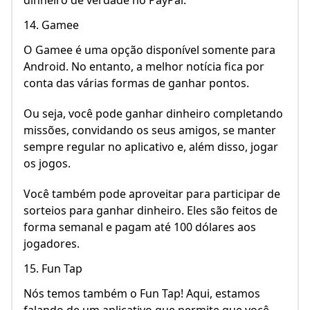
dinheiro de verdade no PayPal.
14. Gamee
O Gamee é uma opção disponível somente para
Android. No entanto, a melhor notícia fica por
conta das várias formas de ganhar pontos.
Ou seja, você pode ganhar dinheiro completando
missões, convidando os seus amigos, se manter
sempre regular no aplicativo e, além disso, jogar
os jogos.
Você também pode aproveitar para participar de
sorteios para ganhar dinheiro. Eles são feitos de
forma semanal e pagam até 100 dólares aos
jogadores.
15. Fun Tap
Nós temos também o Fun Tap! Aqui, estamos