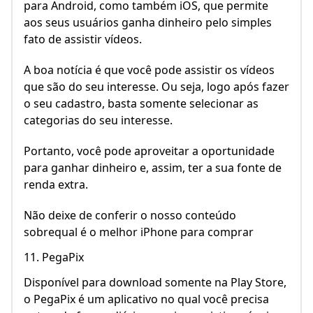
para Android, como também iOS, que permite
aos seus usuários ganha dinheiro pelo simples
fato de assistir vídeos.
A boa notícia é que você pode assistir os vídeos
que são do seu interesse. Ou seja, logo após fazer
o seu cadastro, basta somente selecionar as
categorias do seu interesse.
Portanto, você pode aproveitar a oportunidade
para ganhar dinheiro e, assim, ter a sua fonte de
renda extra.
Não deixe de conferir o nosso conteúdo
sobrequal é o melhor iPhone para comprar
11. PegaPix
Disponível para download somente na Play Store,
o PegaPix é um aplicativo no qual você precisa