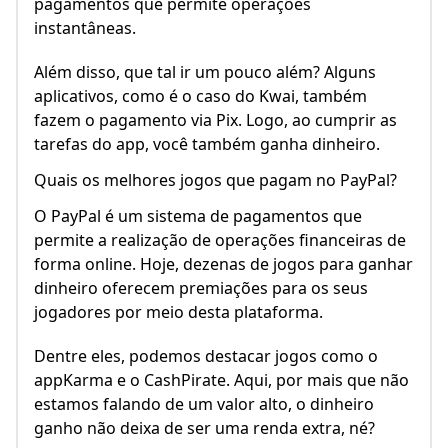
pagamentos que permite operações
instantâneas.
Além disso, que tal ir um pouco além? Alguns
aplicativos, como é o caso do Kwai, também
fazem o pagamento via Pix. Logo, ao cumprir as
tarefas do app, você também ganha dinheiro.
Quais os melhores jogos que pagam no PayPal?
O PayPal é um sistema de pagamentos que
permite a realização de operações financeiras de
forma online. Hoje, dezenas de jogos para ganhar
dinheiro oferecem premiações para os seus
jogadores por meio desta plataforma.
Dentre eles, podemos destacar jogos como o
appKarma e o CashPirate. Aqui, por mais que não
estamos falando de um valor alto, o dinheiro
ganho não deixa de ser uma renda extra, né?