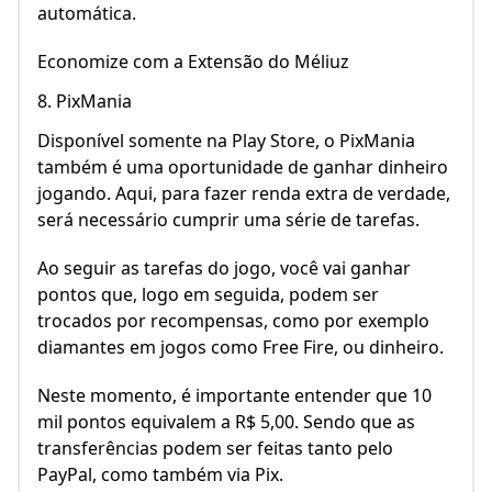
automática.
Economize com a Extensão do Méliuz
8. PixMania
Disponível somente na Play Store, o PixMania
também é uma oportunidade de ganhar dinheiro
jogando. Aqui, para fazer renda extra de verdade,
será necessário cumprir uma série de tarefas.
Ao seguir as tarefas do jogo, você vai ganhar
pontos que, logo em seguida, podem ser
trocados por recompensas, como por exemplo
diamantes em jogos como Free Fire, ou dinheiro.
Neste momento, é importante entender que 10
mil pontos equivalem a R$ 5,00. Sendo que as
transferências podem ser feitas tanto pelo
PayPal, como também via Pix.