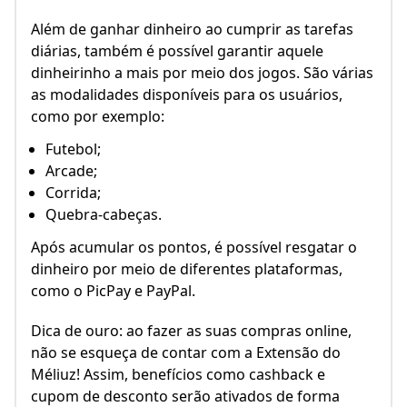
Além de ganhar dinheiro ao cumprir as tarefas
diárias, também é possível garantir aquele
dinheirinho a mais por meio dos jogos. São várias
as modalidades disponíveis para os usuários,
como por exemplo:
Futebol;
Arcade;
Corrida;
Quebra-cabeças.
Após acumular os pontos, é possível resgatar o
dinheiro por meio de diferentes plataformas,
como o PicPay e PayPal.
Dica de ouro: ao fazer as suas compras online,
não se esqueça de contar com a Extensão do
Méliuz! Assim, benefícios como cashback e
cupom de desconto serão ativados de forma