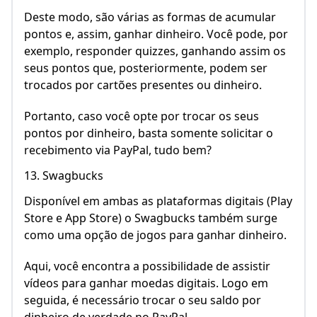
Deste modo, são várias as formas de acumular
pontos e, assim, ganhar dinheiro. Você pode, por
exemplo, responder quizzes, ganhando assim os
seus pontos que, posteriormente, podem ser
trocados por cartões presentes ou dinheiro.
Portanto, caso você opte por trocar os seus
pontos por dinheiro, basta somente solicitar o
recebimento via PayPal, tudo bem?
13. Swagbucks
Disponível em ambas as plataformas digitais (Play
Store e App Store) o Swagbucks também surge
como uma opção de jogos para ganhar dinheiro.
Aqui, você encontra a possibilidade de assistir
vídeos para ganhar moedas digitais. Logo em
seguida, é necessário trocar o seu saldo por