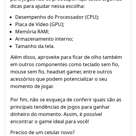
dicas para ajudar nessa escolha:
Desempenho do Processador (CPU);
Placa de Vídeo (GPU);
Memória RAM;
Armazenamento interno;
Tamanho da tela.
Além disso, aproveite para ficar de olho também
em outros componentes como teclado sem fio,
mouse sem fio, headset gamer, entre outros
acessórios que podem potencializar o seu
momento de jogar.
Por fim, não se esqueça de conferir quais são as
principais tendências de jogos para ganhar
dinheiro do momento. Assim, é possível
encontrar o game ideal para você!
Preciso de um celular novo?