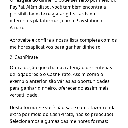
O resgate do dinheiro pode ser feito por meio do
PayPal. Além disso, você também encontra a
possibilidade de resgatar gifts cards em
diferentes plataformas, como PlayStation e
Amazon.
Aproveite e confira a nossa lista completa com os
melhoresaplicativos para ganhar dinheiro
2. CashPirate
Outra opção que chama a atenção de centenas
de jogadores é o CashPirate. Assim como o
exemplo anterior, são várias as oportunidades
para ganhar dinheiro, oferecendo assim mais
versatilidade.
Desta forma, se você não sabe como fazer renda
extra por meio do CashPirate, não se preocupe!
Selecionamos algumas das melhores formas: