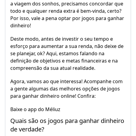
a viagem dos sonhos, precisamos concordar que
todo e qualquer renda extra é bem-vinda, certo?
Por isso, vale a pena optar por jogos para ganhar
dinheiro!
Deste modo, antes de investir o seu tempo e
esforço para aumentar a sua renda, não deixe de
se planejar, ok? Aqui, estamos falando na
definição de objetivos e metas financeiras e na
compreensão da sua atual realidade.
Agora, vamos ao que interessa! Acompanhe com
a gente algumas das melhores opções de jogos
para ganhar dinheiro online! Confira:
Baixe o app do Méliuz
Quais são os jogos para ganhar dinheiro
de verdade?