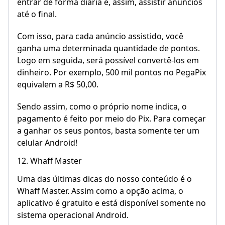
entrar de forma diária e, assim, assistir anúncios
até o final.
Com isso, para cada anúncio assistido, você
ganha uma determinada quantidade de pontos.
Logo em seguida, será possível convertê-los em
dinheiro. Por exemplo, 500 mil pontos no PegaPix
equivalem a R$ 50,00.
Sendo assim, como o próprio nome indica, o
pagamento é feito por meio do Pix. Para começar
a ganhar os seus pontos, basta somente ter um
celular Android!
12. Whaff Master
Uma das últimas dicas do nosso conteúdo é o
Whaff Master. Assim como a opção acima, o
aplicativo é gratuito e está disponível somente no
sistema operacional Android.