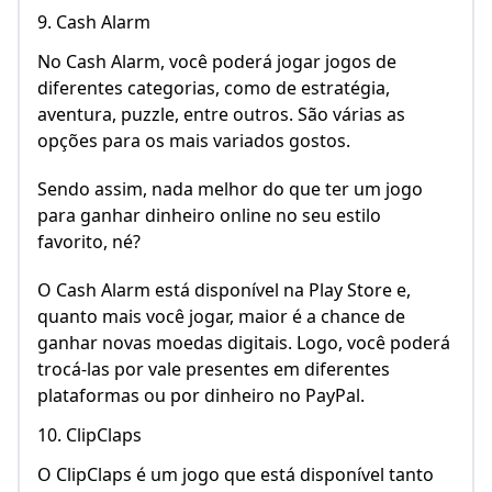
9. Cash Alarm
No Cash Alarm, você poderá jogar jogos de
diferentes categorias, como de estratégia,
aventura, puzzle, entre outros. São várias as
opções para os mais variados gostos.
Sendo assim, nada melhor do que ter um jogo
para ganhar dinheiro online no seu estilo
favorito, né?
O Cash Alarm está disponível na Play Store e,
quanto mais você jogar, maior é a chance de
ganhar novas moedas digitais. Logo, você poderá
trocá-las por vale presentes em diferentes
plataformas ou por dinheiro no PayPal.
10. ClipClaps
O ClipClaps é um jogo que está disponível tanto