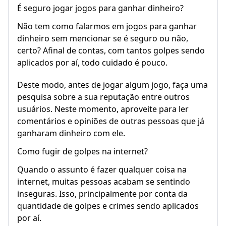
É seguro jogar jogos para ganhar dinheiro?
Não tem como falarmos em jogos para ganhar
dinheiro sem mencionar se é seguro ou não,
certo? Afinal de contas, com tantos golpes sendo
aplicados por aí, todo cuidado é pouco.
Deste modo, antes de jogar algum jogo, faça uma
pesquisa sobre a sua reputação entre outros
usuários. Neste momento, aproveite para ler
comentários e opiniões de outras pessoas que já
ganharam dinheiro com ele.
Como fugir de golpes na internet?
Quando o assunto é fazer qualquer coisa na
internet, muitas pessoas acabam se sentindo
inseguras. Isso, principalmente por conta da
quantidade de golpes e crimes sendo aplicados
por aí.