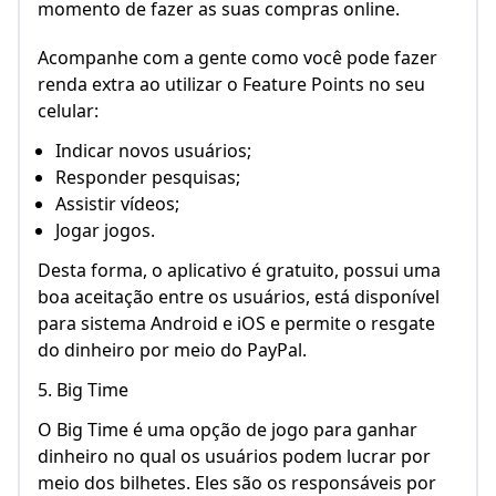
momento de fazer as suas compras online.
Acompanhe com a gente como você pode fazer
renda extra ao utilizar o Feature Points no seu
celular:
Indicar novos usuários;
Responder pesquisas;
Assistir vídeos;
Jogar jogos.
Desta forma, o aplicativo é gratuito, possui uma
boa aceitação entre os usuários, está disponível
para sistema Android e iOS e permite o resgate
do dinheiro por meio do PayPal.
5. Big Time
O Big Time é uma opção de jogo para ganhar
dinheiro no qual os usuários podem lucrar por
meio dos bilhetes. Eles são os responsáveis por