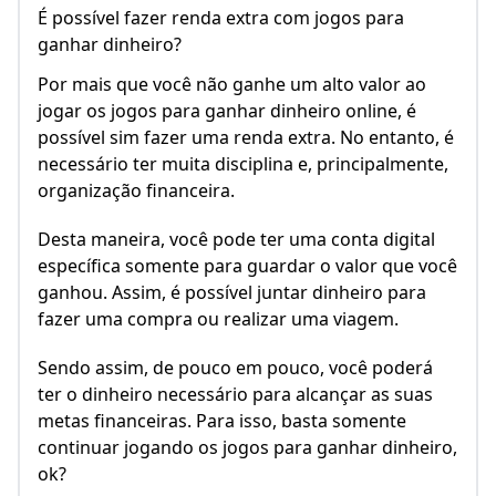
É possível fazer renda extra com jogos para
ganhar dinheiro?
Por mais que você não ganhe um alto valor ao
jogar os jogos para ganhar dinheiro online, é
possível sim fazer uma renda extra. No entanto, é
necessário ter muita disciplina e, principalmente,
organização financeira.
Desta maneira, você pode ter uma conta digital
específica somente para guardar o valor que você
ganhou. Assim, é possível juntar dinheiro para
fazer uma compra ou realizar uma viagem.
Sendo assim, de pouco em pouco, você poderá
ter o dinheiro necessário para alcançar as suas
metas financeiras. Para isso, basta somente
continuar jogando os jogos para ganhar dinheiro,
ok?