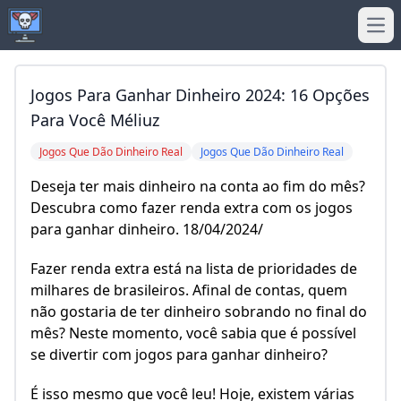
Ope
Jogos Para Ganhar Dinheiro 2024: 16 Opções
Para Você Méliuz
Jogos Que Dão Dinheiro Real
Jogos Que Dão Dinheiro Real
Deseja ter mais dinheiro na conta ao fim do mês?
Descubra como fazer renda extra com os jogos
para ganhar dinheiro. 18/04/2024/
Fazer renda extra está na lista de prioridades de
milhares de brasileiros. Afinal de contas, quem
não gostaria de ter dinheiro sobrando no final do
mês? Neste momento, você sabia que é possível
se divertir com jogos para ganhar dinheiro?
É isso mesmo que você leu! Hoje, existem várias