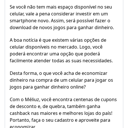
Se você não tem mais espaço disponível no seu
celular, vale a pena considerar investir em um
smartphone novo. Assim, será possível fazer o
download de novos jogos para ganhar dinheiro.
A boa notícia é que existem várias opções de
celular disponíveis no mercado. Logo, você
poderá encontrar uma opção que poderá
facilmente atender todas as suas necessidades.
Desta forma, o que você acha de economizar
dinheiro na compra de um celular para jogar os
jogos para ganhar dinheiro online?
Com o Méliuz, você encontra centenas de cupons
de desconto e, de quebra, também ganha
cashback nas maiores e melhores lojas do país!
Portanto, faça o seu cadastro e aproveite para
economizar.