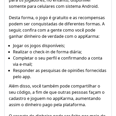
para os jogadores, no entanto, disponível
somente para celulares com sistema Android.
Desta forma, o jogo é gratuito e as recompensas
podem ser conquistadas de diferentes formas. A
seguir, confira com a gente como você pode
ganhar dinheiro de verdade com o appKarma:
Jogar os jogos disponíveis;
Realizar o check-in de forma diária;
Completar o seu perfil e confirmando a conta
via e-mail;
Responder as pesquisas de opiniões fornecidas
pelo app.
Além disso, você também pode compartilhar o
seu código, a fim de que outras pessoas façam o
cadastro e joguem no appKarma, aumentando
assim o dinheiro pago pela plataforma.