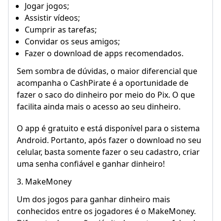
Jogar jogos;
Assistir vídeos;
Cumprir as tarefas;
Convidar os seus amigos;
Fazer o download de apps recomendados.
Sem sombra de dúvidas, o maior diferencial que
acompanha o CashPirate é a oportunidade de
fazer o saco do dinheiro por meio do Pix. O que
facilita ainda mais o acesso ao seu dinheiro.
O app é gratuito e está disponível para o sistema
Android. Portanto, após fazer o download no seu
celular, basta somente fazer o seu cadastro, criar
uma senha confiável e ganhar dinheiro!
3. MakeMoney
Um dos jogos para ganhar dinheiro mais
conhecidos entre os jogadores é o MakeMoney.