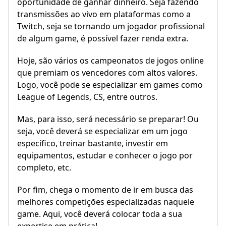
oportunidade de ganhar dinheiro. Seja fazendo
transmissões ao vivo em plataformas como a
Twitch, seja se tornando um jogador profissional
de algum game, é possível fazer renda extra.
Hoje, são vários os campeonatos de jogos online
que premiam os vencedores com altos valores.
Logo, você pode se especializar em games como
League of Legends, CS, entre outros.
Mas, para isso, será necessário se preparar! Ou
seja, você deverá se especializar em um jogo
específico, treinar bastante, investir em
equipamentos, estudar e conhecer o jogo por
completo, etc.
Por fim, chega o momento de ir em busca das
melhores competições especializadas naquele
game. Aqui, você deverá colocar toda a sua