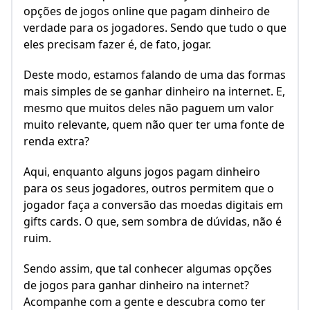
opções de jogos online que pagam dinheiro de
verdade para os jogadores. Sendo que tudo o que
eles precisam fazer é, de fato, jogar.
Deste modo, estamos falando de uma das formas
mais simples de se ganhar dinheiro na internet. E,
mesmo que muitos deles não paguem um valor
muito relevante, quem não quer ter uma fonte de
renda extra?
Aqui, enquanto alguns jogos pagam dinheiro
para os seus jogadores, outros permitem que o
jogador faça a conversão das moedas digitais em
gifts cards. O que, sem sombra de dúvidas, não é
ruim.
Sendo assim, que tal conhecer algumas opções
de jogos para ganhar dinheiro na internet?
Acompanhe com a gente e descubra como ter