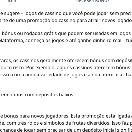
R$ 5
RECEBER BÔNUS
 sugere – jogos de cassino que você pode jogar sem preci
arte de uma promoção do cassino para atrair novos jogado
o bônus ou rodadas grátis que podem ser usadas em jogos
lataforma, conheça os jogos e até ganhe dinheiro real – tu
raras, os cassinos geralmente oferecem bônus com depósi
ouco risco. Por exemplo, alguns cassinos oferecem bônus
cesso a uma ampla variedade de jogos e ainda oferece a ch
ecem bônus com depósitos baixos:
de bônus para novos jogadores. Esta promoção está ligada 
, com três rolos e símbolos de frutas divertidos. Isso faz 
chance de jogar sem precisar de um depósito inicial signific