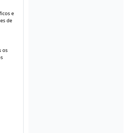
ficos e
tes de
s os
os