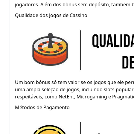
jogadores. Além dos bônus sem depósito, também b
Qualidade dos Jogos de Cassino
Um bom bônus só tem valor se os jogos que ele per
uma ampla seleção de jogos, incluindo slots popula
respeitáveis, como NetEnt, Microgaming e Pragmatic
Métodos de Pagamento