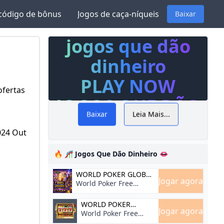
código de bônus
Jogos de caça-níqueis
Baixar
jogos que dão
s
dinheiro
n
PLAY NOW
ofertas
JOGOS QUE DÃO
Baixar
Leia Mais...
DINHEIRO DE
024 Out
VERDADE
🔥 🎢 Jogos Que Dão Dinheiro 👄
WORLD POKER GLOBAL
Jogar agora
APP
World Poker Free
App777
WORLD POKER
Jogar agora
GLOBAL APP
World Poker Free
App777