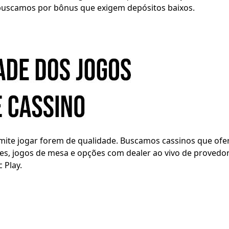
uscamos por bônus que exigem depósitos baixos.
mite jogar forem de qualidade. Buscamos cassinos que of
res, jogos de mesa e opções com dealer ao vivo de provedo
 Play.