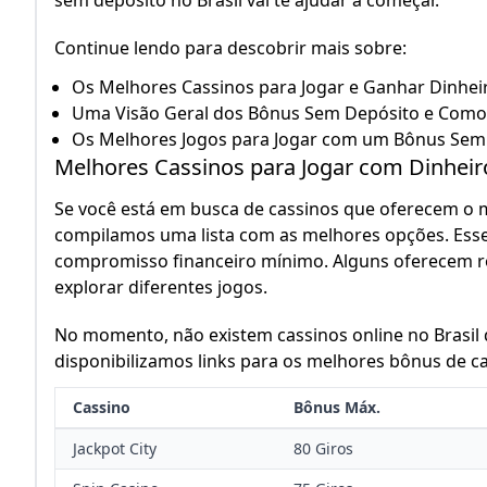
Continue lendo para descobrir mais sobre:
Os Melhores Cassinos para Jogar e Ganhar Dinhei
Uma Visão Geral dos Bônus Sem Depósito e Com
Os Melhores Jogos para Jogar com um Bônus Sem
Melhores Cassinos para Jogar com Dinheir
Se você está em busca de cassinos que oferecem o 
compilamos uma lista com as melhores opções. Ess
compromisso financeiro mínimo. Alguns oferecem r
explorar diferentes jogos.
No momento, não existem cassinos online no Brasil
disponibilizamos links para os melhores bônus de ca
Cassino
Bônus Máx.
Jackpot City
80 Giros