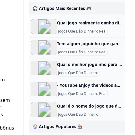
🎧 Artigos Mais Recentes 🎮
Qual jogo realmente ganha dinheiro? O PegaPix é um dos jogos para ganhar dinheiro via PIX. Na plataforma, você é remunerado por cumprir algumas missões, como: responder pesquisas, testar aplicativos e muito mais. De todo modo, vale ressaltar que, para solicitar o saque, é preciso acumular 500 mil moedas no jogo.16 de ago. de 2024
Jogos Que Dão Dinheiro Real
Tem algum joguinho que ganha dinheiro de verdade? Feature Points O Feature Points é mais um dos jogos que pagam de verdade. Inclusive, a plataforma se orgulho de já ter pago quase 6 milhões de dólares em prêmios para os seus usuários. Para ganhar dinheiro jogando online na plataforma, você pode, além de jogar, responder pesquisas e testar outros apps.Aug 16, 2024
Jogos Que Dão Dinheiro Real
Qual o melhor joguinho para se jogar para ganhar dinheiro? Como ganhar um Pix de R$ 100 reais agora de graça? Para ganhar um Pix de R$ 100,00 reais agora de graça, você pode aproveitar programas de indicação de aplicativos financeiros ou realizar um empréstimo online. Certifique-se de que a empresa é confiável antes de repassar seus dados.
Jogos Que Dão Dinheiro
sem
- YouTube Enjoy the videos and music you love, upload original content, and share it all with friends, family, and the world on YouTube.
Jogos Que Dão Dinheiro Real
e sem
Qual é o nome do jogo que dá para ganhar dinheiro? Atualmente, os melhores apps para ganhar dinheiro via Pix de graça são o PagBank e o PicPay, pois são muito úteis no dia a dia e oferecem uma forma simples de remuneração. Portanto, o usuário poderá ser remunerado de várias formas e de maneira natural, através do uso no dia a dia.Sep 26, 2024
r
s.
Jogos Que Dão Dinheiro
🎡 Artigos Populares 🎰
 bônus