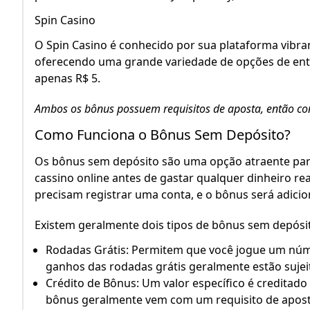
Spin Casino
O Spin Casino é conhecido por sua plataforma vibran
oferecendo uma grande variedade de opções de ent
apenas R$ 5.
Ambos os bônus possuem requisitos de aposta, então con
Como Funciona o Bônus Sem Depósito?
Os bônus sem depósito são uma opção atraente par
cassino online antes de gastar qualquer dinheiro r
precisam registrar uma conta, e o bônus será adic
Existem geralmente dois tipos de bônus sem depósi
Rodadas Grátis: Permitem que você jogue um núme
ganhos das rodadas grátis geralmente estão sujeit
Crédito de Bônus: Um valor específico é creditado
bônus geralmente vem com um requisito de aposta,