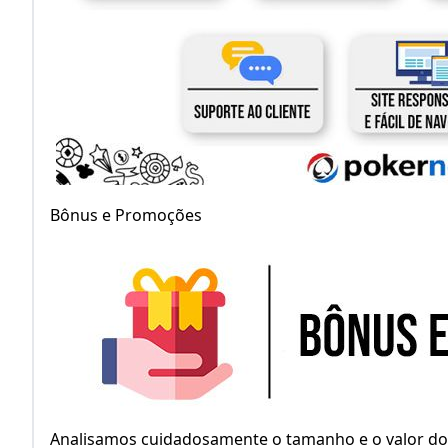
Bônus e Promoções
Analisamos cuidadosamente o tamanho e o valor dos