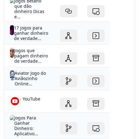
Jogos Betano
que dão
dinheiro Dicas
e...
17 jogos para
ganhar dinheiro
de verdade...
Jogos que
pagam dinheiro
de verdade...
Aviator Jogo do
Aviãozinho
Online...
- YouTube
Jogos Para
Ganhar
Dinheiro:
Aplicativo...