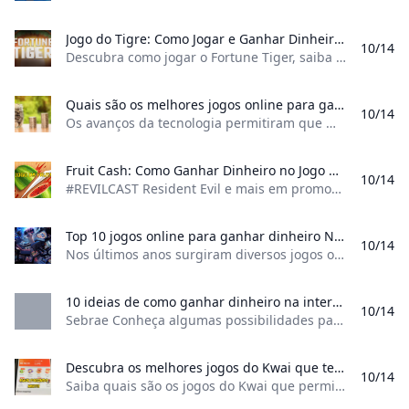
Jogo do Tigre: Como Jogar e Ganhar Dinheiro no Fortune Tiger Descubra como jogar o Fortune Tiger saiba quais são os melhores cassinos online no Brasil com o jogo em 2024 e veja como aproveitar com vantagens!
10/14
Descubra como jogar o Fortune Tiger, saiba quais são os melhores cassinos online no Brasil com o jogo em 2024 e veja como aproveitar com vantagens! 15 de julho de 2024 Por Alana Santos Famoso por ser um dos caça-níqueis online que mais estão pagando no momento, o Fortune Tiger está na boca da galera. Também conhecido como o Jogo do Tigrinho que ganha dinheiro, o slot da PG Soft foi lançado em 2022 com prêmio máximo de 2.
Quais são os melhores jogos online para ganhar dinheiro real? Os avanços da tecnologia permitiram que muitas casas de apostas decidissem dar um passo para o mundo digital.
10/14
Os avanços da tecnologia permitiram que muitas casas de apostas decidissem dar um passo para o mundo digital. Os avanços da tecnologia permitiram que muitas casas de apostas decidissem dar um passo para o mundo digital. Os típicos jogos de roleta ou as próprias slot machines foram digitalizados, apostando na versatilidade de jogar onde e quando quiser graças à Internet. Mas, você quer saber quais são os melhores jogos online para ganhar dinheiro real?
Fruit Cash: Como Ganhar Dinheiro no Jogo da Frutinha - REVIL %!s()
10/14
#REVILCAST Resident Evil e mais em promoção no Nintendo Switch e no Xbox 10 Análise – Silent Hill 2 Remake – PlayStation 5 Resident Evil em promoção de Halloween no PlayStation
Top 10 jogos online para ganhar dinheiro Nos últimos anos surgiram diversos jogos oferecendo diversão e dinheiro. Conheça o Top 10 jogos online para ganhar dinheiro
10/14
Nos últimos anos surgiram diversos jogos oferecendo diversão e dinheiro. Conheça o Top 10 jogos online para ganhar dinheiro 10 - Baccarat Online 9 - Gamee 8 - Quiz Time 7 - Big Time 6 - Poker 5 - Football Studio 4 - Bingo 3 - Roleta Europeia 2 - Whaff Master 1 - Mole Master
10 ideias de como ganhar dinheiro na internet sem sair de casa - Sebrae Sebrae
10/14
Sebrae Conheça algumas possibilidades para ter o seu próprio negócio sem sair de casa. this is an h2 Página inicial Conteúdos Artigos 10 ideias de como ganhar dinheiro na internet sem sair de casa Empreendedorismo | ABERTURA DE EMPRESA10 ideias de como ganhar dinheiro na internet sem sair de casaConheça algumas possibilidades para ter o seu próprio negócio sem sair de casa. · Atualizado em 20/01/2024FAVORITARSalvo na lista de favoritosBotão favoritarSão muitas as oportunidades que o mercado disponibiliza para quem deseja abrir um negócio.
Descubra os melhores jogos do Kwai que te fazem ga ... Kwai Saiba quais são os jogos do Kwai que permitem ganhar dinheiro de verdade. Confira essa lista incrível e comece a lucrar agora mesmo!
10/14
Saiba quais são os jogos do Kwai que permitem ganhar dinheiro de verdade. Confira essa lista incrível e comece a lucrar agora mesmo!