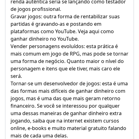
renda autêntica seria se lançando como testador
de jogos profissional.
Gravar jogos: outra forma de rentabilizar suas
partidas é gravando-as e postando em
plataformas como YouTube. Veja aqui como
ganhar dinheiro no YouTube.
Vender personagens evoluídos: esta prática é
mais comum em jogo de RPG, mas pode se tornar
uma forma de negócio. Quanto maior o nível do
personagem e itens que ele tiver, mais caro ele
será.
Tornar-se um desenvolvedor de jogos: esta é uma
das formas mais difíceis de ganhar dinheiro com
jogos, mas é uma das que mais geram retorno
financeiro. Se você se interessou por qualquer
uma dessas maneiras de ganhar dinheiro extra
jogando, saiba que na internet existem cursos
online, e-books e muito material gratuito falando
mais de cada uma delas.