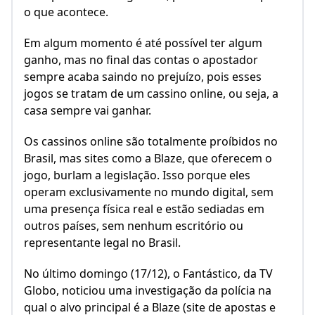
o que acontece.
Em algum momento é até possível ter algum
ganho, mas no final das contas o apostador
sempre acaba saindo no prejuízo, pois esses
jogos se tratam de um cassino online, ou seja, a
casa sempre vai ganhar.
Os cassinos online são totalmente proíbidos no
Brasil, mas sites como a Blaze, que oferecem o
jogo, burlam a legislação. Isso porque eles
operam exclusivamente no mundo digital, sem
uma presença física real e estão sediadas em
outros países, sem nenhum escritório ou
representante legal no Brasil.
No último domingo (17/12), o Fantástico, da TV
Globo, noticiou uma investigação da polícia na
qual o alvo principal é a Blaze (site de apostas e