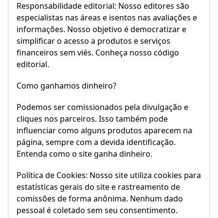
Responsabilidade editorial: Nosso editores são
especialistas nas áreas e isentos nas avaliações e
informações. Nosso objetivo é democratizar e
simplificar o acesso a produtos e serviços
financeiros sem viés. Conheça nosso código
editorial.
Como ganhamos dinheiro?
Podemos ser comissionados pela divulgação e
cliques nos parceiros. Isso também pode
influenciar como alguns produtos aparecem na
página, sempre com a devida identificação.
Entenda como o site ganha dinheiro.
Política de Cookies: Nosso site utiliza cookies para
estatísticas gerais do site e rastreamento de
comissões de forma anônima. Nenhum dado
pessoal é coletado sem seu consentimento.