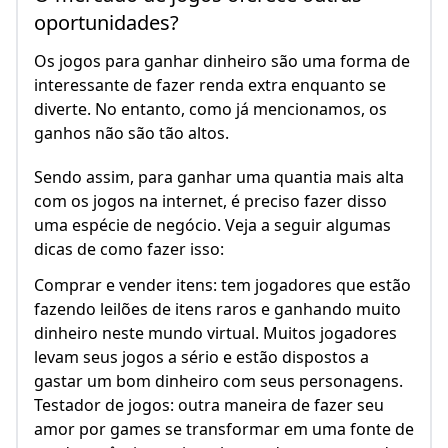
oportunidades?
Os jogos para ganhar dinheiro são uma forma de
interessante de fazer renda extra enquanto se
diverte. No entanto, como já mencionamos, os
ganhos não são tão altos.
Sendo assim, para ganhar uma quantia mais alta
com os jogos na internet, é preciso fazer disso
uma espécie de negócio. Veja a seguir algumas
dicas de como fazer isso:
Comprar e vender itens: tem jogadores que estão
fazendo leilões de itens raros e ganhando muito
dinheiro neste mundo virtual. Muitos jogadores
levam seus jogos a sério e estão dispostos a
gastar um bom dinheiro com seus personagens.
Testador de jogos: outra maneira de fazer seu
amor por games se transformar em uma fonte de