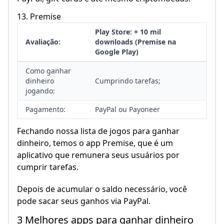
13. Premise
Play Store: + 10 mil
Avaliação:
downloads (Premise na
Google Play)
Como ganhar
dinheiro
Cumprindo tarefas;
jogando:
Pagamento:
PayPal ou Payoneer
Fechando nossa lista de jogos para ganhar
dinheiro, temos o app Premise, que é um
aplicativo que remunera seus usuários por
cumprir tarefas.
Depois de acumular o saldo necessário, você
pode sacar seus ganhos via PayPal.
3 Melhores apps para ganhar dinheiro