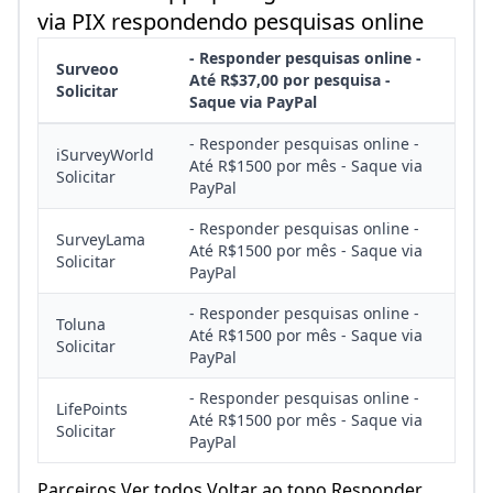
via PIX respondendo pesquisas online
- Responder pesquisas online -
Surveoo
Até R$37,00 por pesquisa -
Solicitar
Saque via PayPal
- Responder pesquisas online -
iSurveyWorld
Até R$1500 por mês - Saque via
Solicitar
PayPal
- Responder pesquisas online -
SurveyLama
Até R$1500 por mês - Saque via
Solicitar
PayPal
- Responder pesquisas online -
Toluna
Até R$1500 por mês - Saque via
Solicitar
PayPal
- Responder pesquisas online -
LifePoints
Até R$1500 por mês - Saque via
Solicitar
PayPal
Parceiros Ver todos Voltar ao topo Responder