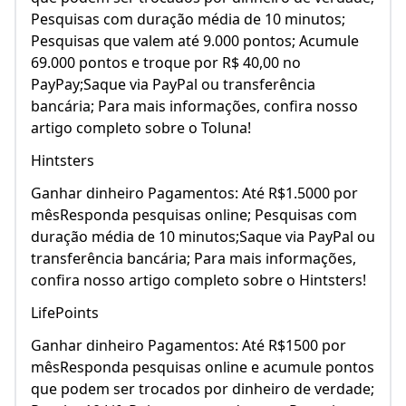
Pesquisas com duração média de 10 minutos;
Pesquisas que valem até 9.000 pontos; Acumule
69.000 pontos e troque por R$ 40,00 no
PayPay;Saque via PayPal ou transferência
bancária; Para mais informações, confira nosso
artigo completo sobre o Toluna!
Hintsters
Ganhar dinheiro Pagamentos: Até R$1.5000 por
mêsResponda pesquisas online; Pesquisas com
duração média de 10 minutos;Saque via PayPal ou
transferência bancária; Para mais informações,
confira nosso artigo completo sobre o Hintsters!
LifePoints
Ganhar dinheiro Pagamentos: Até R$1500 por
mêsResponda pesquisas online e acumule pontos
que podem ser trocados por dinheiro de verdade;