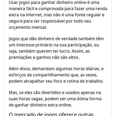
Usar jogos para ganhar dinheiro online é uma
maneira fácil e comprovada para fazer uma renda
extra na internet, mas não é uma fonte regular e
segura para ser responsável por todo seu
orçamento mensal.
Jogos que dão dinheiro de verdade também têm
um interesse primário na sua participação, ou
seja, também querem ter lucro. Assim, as
premiações e ganhos não são altos.
Além disso, demandam algumas horas diárias, e
esforços de compartilhamento que, as vezes,
podem atrapalhar seu foco e rotina de trabalho.
Mas, se eles são divertidos e usados apenas na
suas horas vagas, podem ser uma ótima forma
de ganhar dinheiro extra online.
O mercado de jogos oferece outras