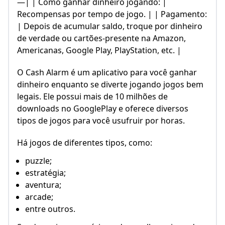
—| | Como ganhar dinheiro jogando: |
Recompensas por tempo de jogo. | | Pagamento:
| Depois de acumular saldo, troque por dinheiro
de verdade ou cartões-presente na Amazon,
Americanas, Google Play, PlayStation, etc. |
O Cash Alarm é um aplicativo para você ganhar
dinheiro enquanto se diverte jogando jogos bem
legais. Ele possui mais de 10 milhões de
downloads no GooglePlay e oferece diversos
tipos de jogos para você usufruir por horas.
Há jogos de diferentes tipos, como:
puzzle;
estratégia;
aventura;
arcade;
entre outros.