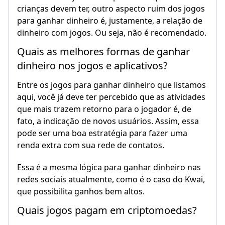
crianças devem ter, outro aspecto ruim dos jogos
para ganhar dinheiro é, justamente, a relação de
dinheiro com jogos. Ou seja, não é recomendado.
Quais as melhores formas de ganhar
dinheiro nos jogos e aplicativos?
Entre os jogos para ganhar dinheiro que listamos
aqui, você já deve ter percebido que as atividades
que mais trazem retorno para o jogador é, de
fato, a indicação de novos usuários. Assim, essa
pode ser uma boa estratégia para fazer uma
renda extra com sua rede de contatos.
Essa é a mesma lógica para ganhar dinheiro nas
redes sociais atualmente, como é o caso do Kwai,
que possibilita ganhos bem altos.
Quais jogos pagam em criptomoedas?