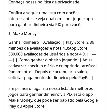
Conheça nossa política de privacidade.
Confira a seguir uma lista com opções
interessantes e veja qual o melhor jogo e app
para ganhar dinheiro via PIX para você.
1. Make Money
Ganhar dinheiro | Avaliação: | Play Store: 2,86
milhões de avaliações e nota 4,3;App Store:
530.000 avaliações de usuários e nota 4,9. | |—|
—| | Como ganhar dinheiro jogando: | Ao se
cadastrar, check-in diário e cumprindo tarefas; | |
Pagamento: | Depois de acumular o saldo,
solicitar pagamento do dinheiro pelo PayPal |
Em primeiro lugar na nossa lista de melhores
jogos para ganhar dinheiro via PIX está o app
Make Money, que pode ser baixado pela Google
Play ou Apple Store.