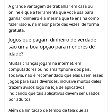
A grande vantagem de trabalhar em casa ou
online é que a ferramenta que você usa para
ganhar dinheiro é a mesma que te ensina como
fazer isso e, na maior parte das vezes, de forma
gratuita.
Jogos que pagam dinheiro de verdade
são uma boa opção para menores de
idade?
Muitas crianças jogam na internet, em
computadores ou no smartphone dos pais.
Todavia, não é recomendado que elas usem esses
jogos para suas diversões, inclusive muitos deles
trazem avisos logo na loja de aplicativos
indicando que tais aplicativos devem ser usados
por adultos.
Além da limitação de tempo de tela que as