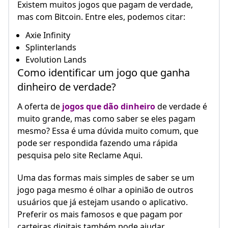
Existem muitos jogos que pagam de verdade,
mas com Bitcoin. Entre eles, podemos citar:
Axie Infinity
Splinterlands
Evolution Lands
Como identificar um jogo que ganha
dinheiro de verdade?
A oferta de
jogos que dão dinheiro
de verdade é
muito grande, mas como saber se eles pagam
mesmo? Essa é uma dúvida muito comum, que
pode ser respondida fazendo uma rápida
pesquisa pelo site Reclame Aqui.
Uma das formas mais simples de saber se um
jogo paga mesmo é olhar a opinião de outros
usuários que já estejam usando o aplicativo.
Preferir os mais famosos e que pagam por
carteiras digitais também pode ajudar.