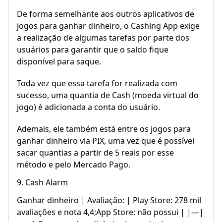
De forma semelhante aos outros aplicativos de
jogos para ganhar dinheiro, o Cashing App exige
a realização de algumas tarefas por parte dos
usuários para garantir que o saldo fique
disponível para saque.
Toda vez que essa tarefa for realizada com
sucesso, uma quantia de Cash (moeda virtual do
jogo) é adicionada a conta do usuário.
Ademais, ele também está entre os jogos para
ganhar dinheiro via PIX, uma vez que é possível
sacar quantias a partir de 5 reais por esse
método e pelo Mercado Pago.
9. Cash Alarm
Ganhar dinheiro | Avaliação: | Play Store: 278 mil
avaliações e nota 4,4;App Store: não possui | |—|