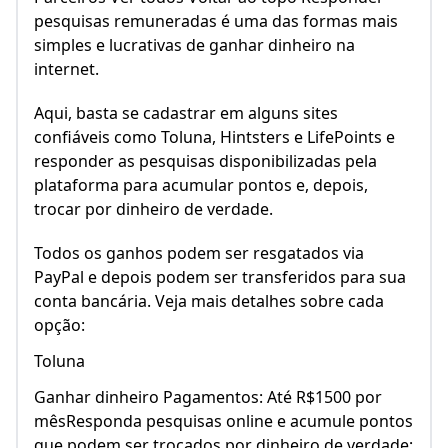
pesquisas remuneradas é uma das formas mais
simples e lucrativas de ganhar dinheiro na
internet.
Aqui, basta se cadastrar em alguns sites
confiáveis como Toluna, Hintsters e LifePoints e
responder as pesquisas disponibilizadas pela
plataforma para acumular pontos e, depois,
trocar por dinheiro de verdade.
Todos os ganhos podem ser resgatados via
PayPal e depois podem ser transferidos para sua
conta bancária. Veja mais detalhes sobre cada
opção:
Toluna
Ganhar dinheiro Pagamentos: Até R$1500 por
mêsResponda pesquisas online e acumule pontos
que podem ser trocados por dinheiro de verdade;