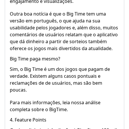
engajamento e visualizações.
Outra boa notícia é que o Big Time tem uma
versão em português, o que ajuda na sua
usabilidade pelos jogadores e, além disso, muitos
comentários de usuários relatam que o aplicativo
que dá dinheiro a partir de sorteios também
oferece os jogos mais divertidos da atualidade.
Big Time paga mesmo?
Sim, o Big Time é um dos jogos que pagam de
verdade. Existem alguns casos pontuais e
reclamações de de usuários, mas são bem
poucas.
Para mais informações, leia nossa análise
completa sobre o BigTime.
4. Feature Points