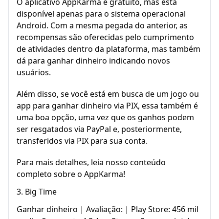
O aplicativo AppKarma é gratuito, mas está
disponível apenas para o sistema operacional
Android. Com a mesma pegada do anterior, as
recompensas são oferecidas pelo cumprimento
de atividades dentro da plataforma, mas também
dá para ganhar dinheiro indicando novos
usuários.
Além disso, se você está em busca de um jogo ou
app para ganhar dinheiro via PIX, essa também é
uma boa opção, uma vez que os ganhos podem
ser resgatados via PayPal e, posteriormente,
transferidos via PIX para sua conta.
Para mais detalhes, leia nosso conteúdo
completo sobre o AppKarma!
3. Big Time
Ganhar dinheiro | Avaliação: | Play Store: 456 mil