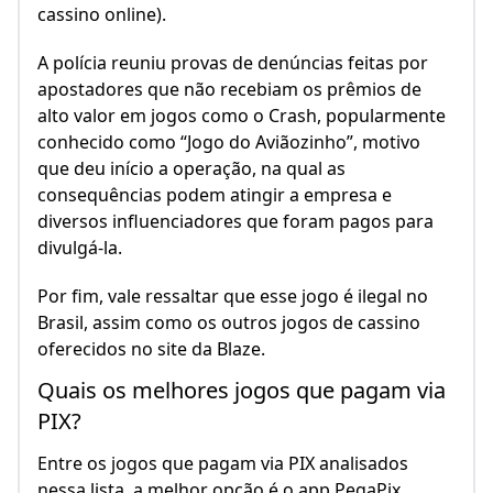
cassino online).
A polícia reuniu provas de denúncias feitas por
apostadores que não recebiam os prêmios de
alto valor em jogos como o Crash, popularmente
conhecido como “Jogo do Aviãozinho”, motivo
que deu início a operação, na qual as
consequências podem atingir a empresa e
diversos influenciadores que foram pagos para
divulgá-la.
Por fim, vale ressaltar que esse jogo é ilegal no
Brasil, assim como os outros jogos de cassino
oferecidos no site da Blaze.
Quais os melhores jogos que pagam via
PIX?
Entre os jogos que pagam via PIX analisados
nessa lista, a melhor opção é o app PegaPix.