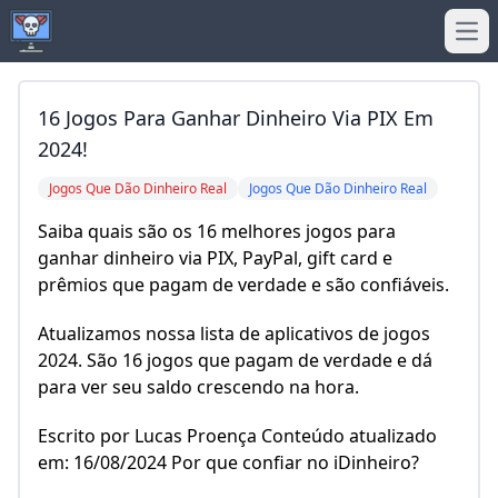
Ope
16 Jogos Para Ganhar Dinheiro Via PIX Em
2024!
Jogos Que Dão Dinheiro Real
Jogos Que Dão Dinheiro Real
Saiba quais são os 16 melhores jogos para
ganhar dinheiro via PIX, PayPal, gift card e
prêmios que pagam de verdade e são confiáveis.
Atualizamos nossa lista de aplicativos de jogos
2024. São 16 jogos que pagam de verdade e dá
para ver seu saldo crescendo na hora.
Escrito por Lucas Proença Conteúdo atualizado
em: 16/08/2024 Por que confiar no iDinheiro?