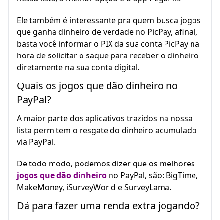
Ele também é interessante pra quem busca jogos
que ganha dinheiro de verdade no PicPay, afinal,
basta você informar o PIX da sua conta PicPay na
hora de solicitar o saque para receber o dinheiro
diretamente na sua conta digital.
Quais os jogos que dão dinheiro no
PayPal?
A maior parte dos aplicativos trazidos na nossa
lista permitem o resgate do dinheiro acumulado
via PayPal.
De todo modo, podemos dizer que os melhores
jogos que dão dinheiro
no PayPal, são: BigTime,
MakeMoney, iSurveyWorld e SurveyLama.
Dá para fazer uma renda extra jogando?