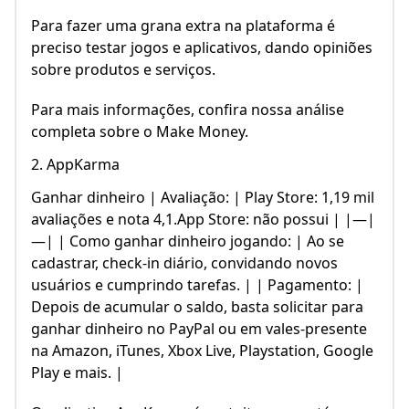
Para fazer uma grana extra na plataforma é
preciso testar jogos e aplicativos, dando opiniões
sobre produtos e serviços.
Para mais informações, confira nossa análise
completa sobre o Make Money.
2. AppKarma
Ganhar dinheiro | Avaliação: | Play Store: 1,19 mil
avaliações e nota 4,1.App Store: não possui | |—|
—| | Como ganhar dinheiro jogando: | Ao se
cadastrar, check-in diário, convidando novos
usuários e cumprindo tarefas. | | Pagamento: |
Depois de acumular o saldo, basta solicitar para
ganhar dinheiro no PayPal ou em vales-presente
na Amazon, iTunes, Xbox Live, Playstation, Google
Play e mais. |