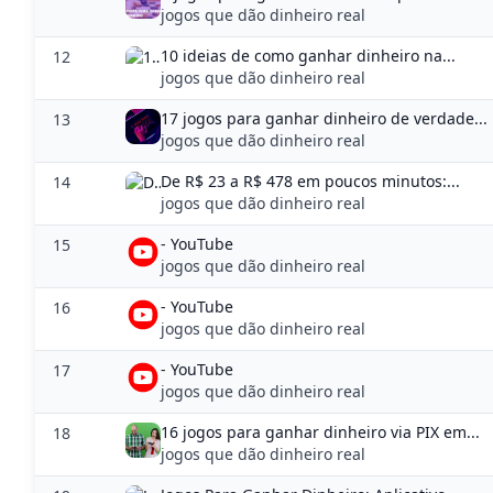
jogos que dão dinheiro real
10 ideias de como ganhar dinheiro na...
12
jogos que dão dinheiro real
17 jogos para ganhar dinheiro de verdade...
13
jogos que dão dinheiro real
De R$ 23 a R$ 478 em poucos minutos:...
14
jogos que dão dinheiro real
- YouTube
15
jogos que dão dinheiro real
- YouTube
16
jogos que dão dinheiro real
- YouTube
17
jogos que dão dinheiro real
16 jogos para ganhar dinheiro via PIX em...
18
jogos que dão dinheiro real