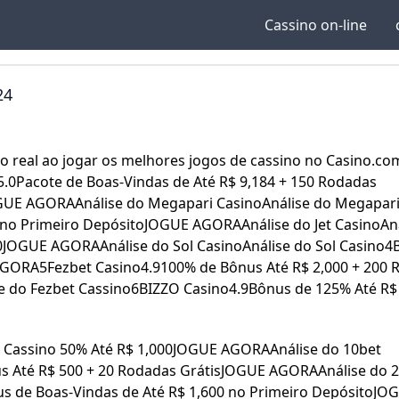
Cassino on-line
jogos que
24
dinheir
PLAY N
o real ao jogar os melhores jogos de cassino no Casino.com
JOGOS QUE
5.0Pacote de Boas-Vindas de Até R$ 9,184 + 150 Rodadas
OGUE AGORAAnálise do Megapari CasinoAnálise do Megapar
DINHEI
 no Primeiro DepósitoJOGUE AGORAAnálise do Jet CasinoAn
00JOGUE AGORAAnálise do Sol CasinoAnálise do Sol Casino4
GORA5Fezbet Casino4.9100% de Bônus Até R$ 2,000 + 200 
e do Fezbet Cassino6BIZZO Casino4.9Bônus de 125% Até R$
e Cassino 50% Até R$ 1,000JOGUE AGORAAnálise do 10bet
us Até R$ 500 + 20 Rodadas GrátisJOGUE AGORAAnálise do 
s de Boas-Vindas de Até R$ 1,600 no Primeiro DepósitoJO