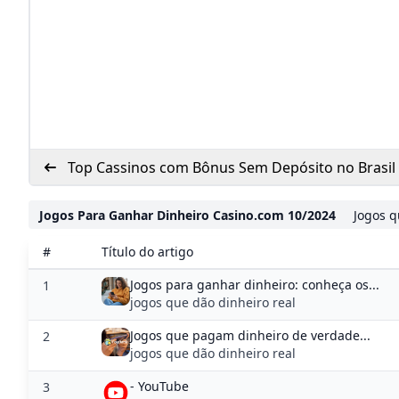
Top Cassinos com Bônus Sem Depósito no Brasil List
2024
Jogos Para Ganhar Dinheiro Casino.com 10/2024
Jogos q
#
Título do artigo
Jogos para ganhar dinheiro: conheça os...
1
jogos que dão dinheiro real
Jogos que pagam dinheiro de verdade...
2
jogos que dão dinheiro real
- YouTube
3