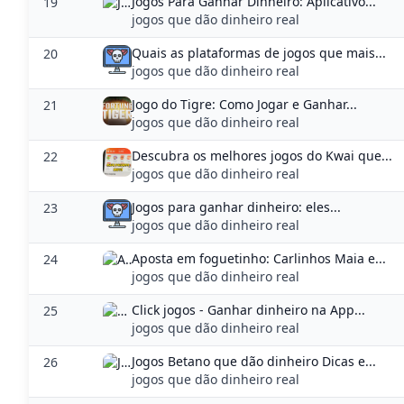
Jogos Para Ganhar Dinheiro: Aplicativo...
19
jogos que dão dinheiro real
Quais as plataformas de jogos que mais...
20
jogos que dão dinheiro real
Jogo do Tigre: Como Jogar e Ganhar...
21
jogos que dão dinheiro real
Descubra os melhores jogos do Kwai que...
22
jogos que dão dinheiro real
Jogos para ganhar dinheiro: eles...
23
jogos que dão dinheiro real
Aposta em foguetinho: Carlinhos Maia e...
24
jogos que dão dinheiro real
‎Click jogos - Ganhar dinheiro na App...
25
jogos que dão dinheiro real
Jogos Betano que dão dinheiro Dicas e...
26
jogos que dão dinheiro real