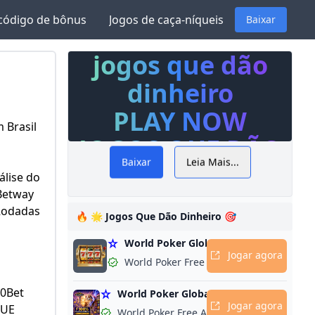
código de bônus
Jogos de caça-níqueis
Baixar
 dão
Jogos que dão dinheiro
são cada vez mais vistos
o
no ambiente digital. Por
OW
isso, saiba quais os
 Brasil
 DÃO
melhores e que dão
i
Baixar
Leia Mais...
RO
dinheiro de verdade
álise do
Betway
Rodadas
🔥 🌟 Jogos Que Dão Dinheiro 🎯
World Poker Global App
Jogar agora
World Poker Free App777
20Bet
World Poker Global App
Jogar agora
GUE
World Poker Free App777