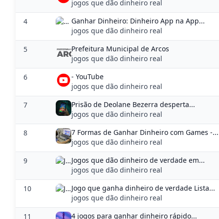
jogos que dão dinheiro real
‎Ganhar Dinheiro: Dinheiro App na App...
4
jogos que dão dinheiro real
Prefeitura Municipal de Arcos
5
jogos que dão dinheiro real
- YouTube
6
jogos que dão dinheiro real
Prisão de Deolane Bezerra desperta...
7
jogos que dão dinheiro real
7 Formas de Ganhar Dinheiro com Games -...
8
jogos que dão dinheiro real
Jogos que dão dinheiro de verdade em...
9
jogos que dão dinheiro real
Jogo que ganha dinheiro de verdade Lista...
10
jogos que dão dinheiro real
4 jogos para ganhar dinheiro rápido...
11