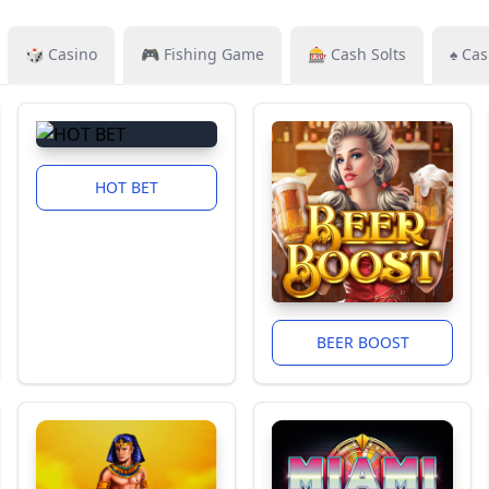
🎲
Casino
🎮
Fishing Game
🎰
Cash Solts
♠️
Cas
HOT BET
BEER BOOST