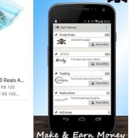
Pragmatic Play e da Play’n Go.
Como Receber Pix De R$ 100 Reais Agora? Opções Rápidas E Seguras!
 R$ 100
e R$ 100
Pix, existem
uncionam de
guém que te
um
vos
or em até 24