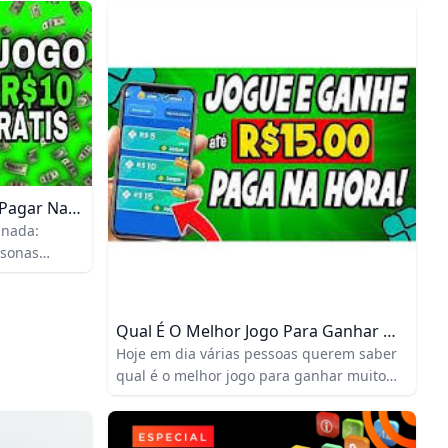
jogos que realmente pagam via Pix, mas
Brasil,
não são todos iguais. Alguns pagam só por
Pal ou
jogar, outros exigem que você complete
is fácil
tarefas, assista vídeos ou indique amigos.
inheiro real
Em 2026, apps como Pila Pix, Roleta Pix,
 Jogos que
AppKarma, Make Money e Big Time estão
m de formas
entre os mais mencionados por quem
 grátis para
ganha dinheiro direto no celular.
as grátis em
gam por
Jogo Que Dá Dinheiro Sem Pagar Nada: 6 Apps Reais Que Pagam Em 2026
 nada:
rsonas
o sin pagar
 sí existen
s más
Qual É O Melhor Jogo Para Ganhar Muito Dinheiro?
ratuito de
Hoje em dia várias pessoas querem saber
 puedes
qual é o melhor jogo para ganhar muito
i un
dinheiro, mas não existe uma resposta
ás de 1
única. O “melhor” jogo depende do seu
 y iOS, y los
perfil: se você quer apenas uma renda