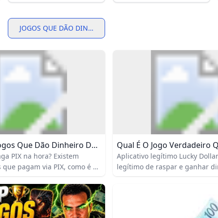
O DE VERDADE
JOGOS QUE DÃO DINHEIRO REAL
Quais Os Jogos Que Dão Dinheiro De Verdade?
aga PIX na hora? Existem
Aplicativo legítimo Lucky Dolla
s que pagam via PIX, como é o
legítimo de raspar e ganhar di
Pix.Apr 17, 2025
sendo pago no aplicativo em d
instantaneamente.