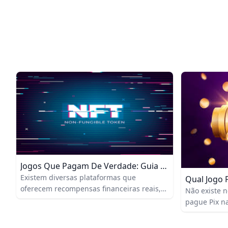
Time, CashP
Jogos Que Pagam De Verdade: Guia Atualizado 2026
Existem diversas plataformas que
oferecem recompensas financeiras reais,
Não existe 
sendo o aplicativo Big Time um dos
pague Pix n
exemplos mais conhecidos onde você
garantida e 
acumula “tickets” ao jogar que podem ser
maioria dos