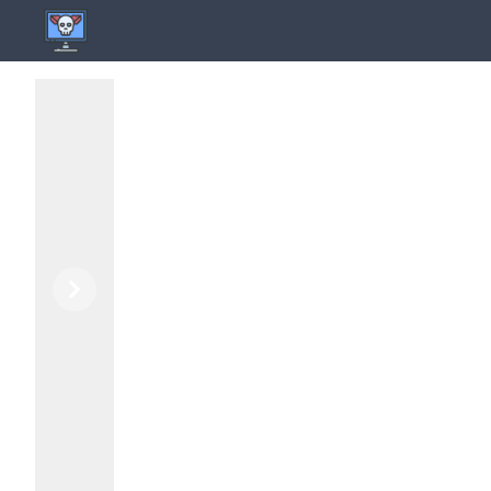
Previous
Next