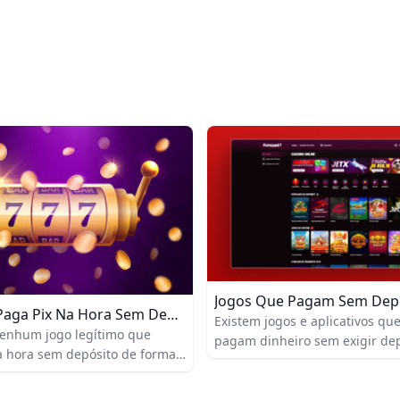
irate e Quizdom.
horas, muitas vezes na hora 
maneira mais rápida de recebe
Pix é pedir a um amigo, famili
de confiança que esteja dispos
transferir esse valor.
Qual Jogo Paga Pix Na Hora Sem Depósito? Descubra A Verdade
Existem jogos e aplicativos qu
nenhum jogo legítimo que
pagam dinheiro sem exigir dep
a hora sem depósito de forma
principalmente em formato de
consistente no Brasil. A
cadastro, jogos simples ou tare
 anúncios que prometem
que geram saldo sacável. Muit