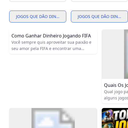
JOGOS QUE DÃO DINHEIRO
JOGOS QUE DÃO DINHEIR
Como Ganhar Dinheiro Jogando FIFA
Você sempre quis aproveitar sua paixão e
seu amor pela FIFA e encontrar uma
maneira de ganhar dinheiro com isso?
Aqui está seu guia. Vamos dar uma olhada
em todas as maneiras pelas quais você
pode lucrar jogando FIFA e EA FC É
provável que essa seja a abordagem mais
amigável e fácil de ganhar dinheiro
Qual jogo p
jogando FIFA. O Game Champions é um
alguns jogo
dos únicos sites da Internet que oferece
caso do Pega
torneios do FIFA 21 de entrada gratuita.