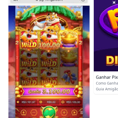
relatos confirmados de saques
processados via PayPal ao atingir o limite
mínimo, geralmente definido em torno de
10 dólares.
Como Ganhar
Guia Amigão!
de R$1000 r
ó, promessas
Pix” são gol
CPF e somem
como PicPay