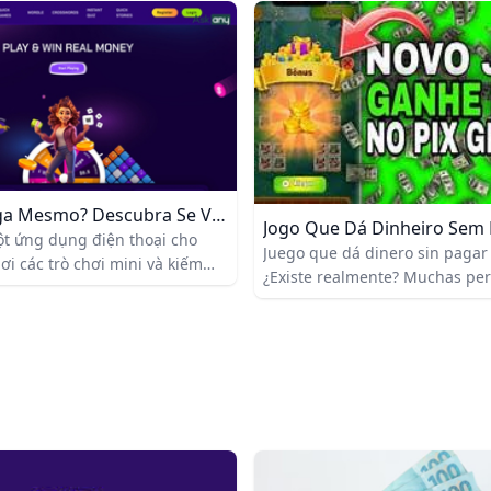
iatos sem investir nada são
apps e plataformas operam no 
romessas enganosas, como os
oferecendo saques via PIX, Pay
ouTube que afirmam “ganhe R$
outros métodos, o que torna ma
por minuto” mas na realidade
receber pequenos valores em d
ições impossíveis de cumprir.
sem investir do próprio bolso.
vestigações mostram que
pagam sem depósito funciona
assinos que pagam via Pix
diferentes: alguns dão créditos
 2026, nenhum oferece saque
apostas, outros liberam rodad
 depósito prévio.
Gamee Paga Mesmo? Descubra Se Vale A Pena Jogar E Ganhar Dinheiro
slots, e há ainda apps que pa
t ứng dụng điện thoại cho
missão diária ou check‑in.
Juego que dá dinero sin pagar
i các trò chơi mini và kiếm
¿Existe realmente? Muchas pe
ằng cách hoàn thành nhiệm vụ,
buscan un juego que de diner
o trong bảng xếp hạng hoặc
nada, y la buena noticia es que
c chương trình khuyến mãi.
opciones legítimas. Uno de lo
 dùng ở Việt Nam và trên thế
populares es Quize, un juego g
 Gamee để vừa giải trí vừa tích
preguntas y respuestas donde
 thành tiền USD, thường rút
ganar dinero real sin invertir n
l hoặc hình thức tương tự.
centavo. Este juego ya tiene m
millón de descargas en Android