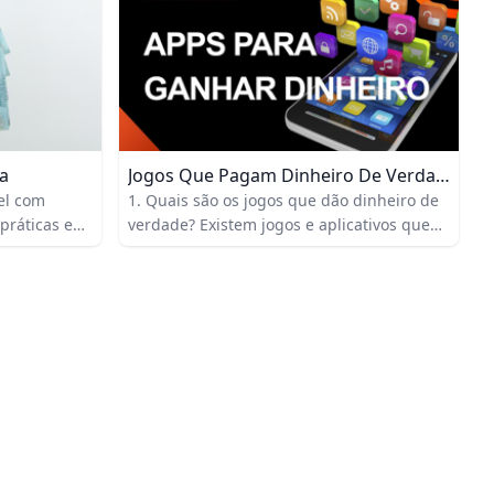
 50 reais
extra baixa, se topa correr riscos maiores
guntas
em apostas ou se prefere investir tempo
em jogos competitivos ou em jogos com
criptomoedas. Por exemplo, alguns apps
pagam apenas alguns reais por semana,
enquanto torneios de e‑sports podem
entregar prêmios de milhares de reais,
a
Jogos Que Pagam Dinheiro De Verdade
mas exigem muito treino e habilidade.
el com
1. Quais são os jogos que dão dinheiro de
práticas e
verdade? Existem jogos e aplicativos que
consegue
realmente pagam dinheiro, mas é
plo, você
importante entender que isso não costuma
R$50, como
ser uma renda alta nem garantida. Em
is e revisar
geral, os ganhos vêm de tarefas simples,
enda diária
partidas rápidas, missões diárias, torneios,
 ou revenda.
recompensas por pontos ou até venda de
 tenha
itens digitais. As opções mais citadas hoje
xige pouco
incluem MakeMoney, appKarma, Big Time,
cia para
CashPirate Buzz, Quizdom, FeaturePoints,
 em renda
Méliuz Playtime, Pawns e Mistplay, que
costumam oferecer saque em dinheiro, gift