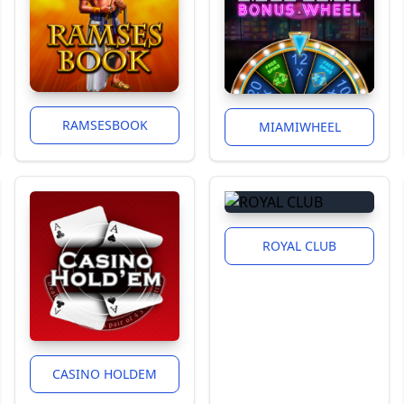
RAMSESBOOK
MIAMIWHEEL
ROYAL CLUB
CASINO HOLDEM