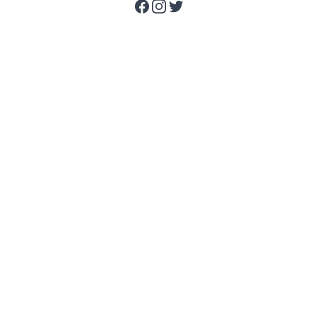
Facebook
Instagram
Twitter