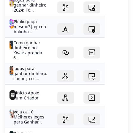
ganhar dinheiro
2024: 16...
Plinko paga
mesmo? Jogo da
bolinha...
Como ganhar
dinheiro no
Kwai: aprenda
6...
Jogos para
ganhar dinheiro:
conheça os...
Início Apoie-
um-Criador
Veja os 10
Melhores Jogos
para Ganhar...