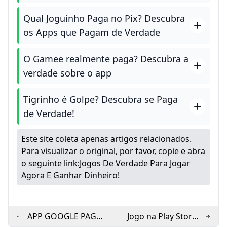
Qual Joguinho Paga no Pix? Descubra
os Apps que Pagam de Verdade
O Gamee realmente paga? Descubra a
verdade sobre o app
Tigrinho é Golpe? Descubra se Paga
de Verdade!
Este site coleta apenas artigos relacionados.
Para visualizar o original, por favor, copie e abra
o seguinte link:
Jogos De Verdade Para Jogar
Agora E Ganhar Dinheiro!
APP GOOGLE PAGA
Jogo na Play Store