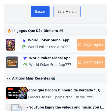
R$300 POR DIA? A
que Ganha Dinheiro
Jogos que dão dinheiro são
VERDADE QUE
Baixar
Leia Mais...
NINGUÉM TE DIZ!
cada vez mais vistos no
O
ambiente digital. Por isso,
🔥 👀 Jogos Que Dão Dinheiro 🎮
saiba quais os melhores e
World Poker Global App
que dão dinheiro de
Jogar agora
World Poker Free App777
verdade
World Poker Global App
Jogar agora
World Poker Free App777
👀 Artigos Mais Recentes 📹
Jogos que Pagam Dinheiro de Verdade 1. Quais são os jogos que dão dinheiro de verdade? Existem jogos e aplicativos que realmente pagam dinheiro, mas é importante entender que isso não costuma ser uma renda alta nem garantida. Em geral, os ganhos vêm de tarefas simples, partidas rápidas, missões diárias, torneios, recompensas por pontos ou até venda de itens digitais. As opções mais citadas hoje incluem MakeMoney, appKarma, Big Time, CashPirate Buzz, Quizdom, FeaturePoints, Méliuz Playtime, Pawns e Mistplay, que costumam oferecer saque em dinheiro, gift cards ou saldo digital.
Ganhar Dinheiro
Jogos Online
Renda Extra
- YouTube Enjoy the videos and music you love, upload original content, and share it all with friends, family, and the world on YouTube.