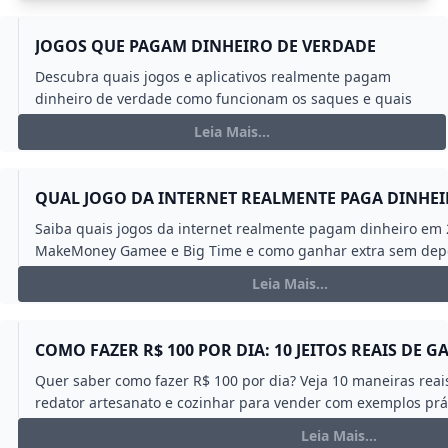
JOGOS QUE PAGAM DINHEIRO DE VERDADE
Descubra quais jogos e aplicativos realmente pagam
dinheiro de verdade como funcionam os saques e quais
cuidados tomar antes de começar.
Leia Mais...
QUAL JOGO DA INTERNET REALMENTE PAGA DINHEI
Saiba quais jogos da internet realmente pagam dinheiro em
MakeMoney Gamee e Big Time e como ganhar extra sem dep
Pix e PayPal.
Leia Mais...
COMO FAZER R$ 100 POR DIA: 10 JEITOS REAIS DE
Quer saber como fazer R$ 100 por dia? Veja 10 maneiras reai
redator artesanato e cozinhar para vender com exemplos prá
hoje mesmo.
Leia Mais...