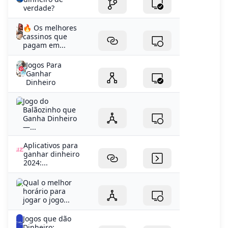
verdade?
🔥 Os melhores
cassinos que
pagam em...
Jogos Para
Ganhar
Dinheiro
Jogo do
Balãozinho que
Ganha Dinheiro
—...
Aplicativos para
ganhar dinheiro
2024:...
Qual o melhor
horário para
jogar o jogo...
Jogos que dão
Dinheiro: