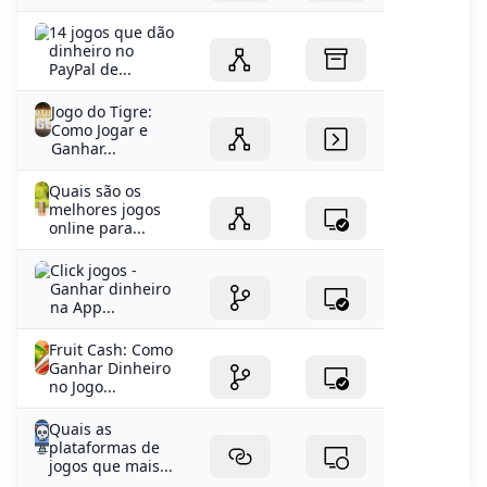
14 jogos que dão
dinheiro no
PayPal de...
Jogo do Tigre:
Como Jogar e
Ganhar...
Quais são os
melhores jogos
online para...
‎Click jogos -
Ganhar dinheiro
na App...
Fruit Cash: Como
Ganhar Dinheiro
no Jogo...
Quais as
plataformas de
jogos que mais...