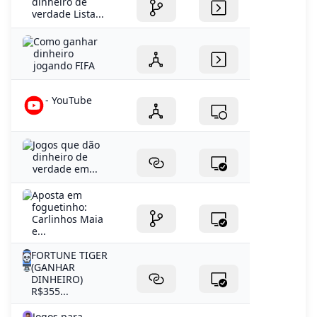
dinheiro de
verdade Lista...
Como ganhar
dinheiro
jogando FIFA
- YouTube
Jogos que dão
dinheiro de
verdade em...
Aposta em
foguetinho:
Carlinhos Maia
e...
FORTUNE TIGER
(GANHAR
DINHEIRO)
R$355...
Jogos para