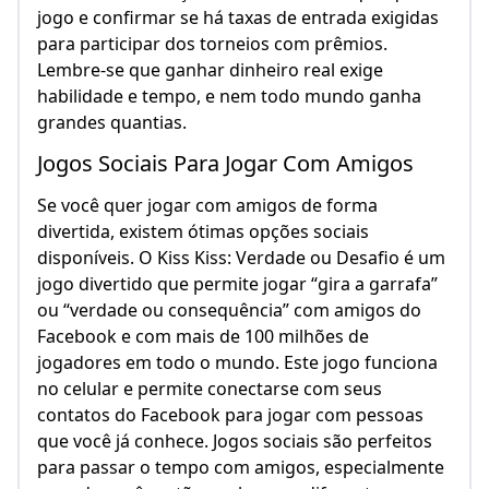
jogo e confirmar se há taxas de entrada exigidas
para participar dos torneios com prêmios.
Lembre-se que ganhar dinheiro real exige
habilidade e tempo, e nem todo mundo ganha
grandes quantias.
Jogos Sociais Para Jogar Com Amigos
Se você quer jogar com amigos de forma
divertida, existem ótimas opções sociais
disponíveis. O Kiss Kiss: Verdade ou Desafio é um
jogo divertido que permite jogar “gira a garrafa”
ou “verdade ou consequência” com amigos do
Facebook e com mais de 100 milhões de
jogadores em todo o mundo. Este jogo funciona
no celular e permite conectarse com seus
contatos do Facebook para jogar com pessoas
que você já conhece. Jogos sociais são perfeitos
para passar o tempo com amigos, especialmente