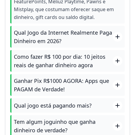
FeaturePoints, Méliuz Playtime, Pawns e
Mistplay, que costumam oferecer saque em
dinheiro, gift cards ou saldo digital.
Qual Jogo da Internet Realmente Paga
Dinheiro em 2026?
Como fazer R$ 100 por dia: 10 jeitos
reais de ganhar dinheiro agora
Ganhar Pix R$1000 AGORA: Apps que
PAGAM de Verdade!
Qual jogo está pagando mais?
Tem algum joguinho que ganha
dinheiro de verdade?