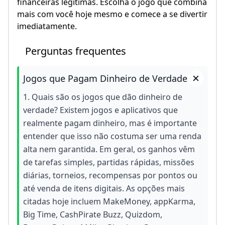
financeiras legítimas. Escolha o jogo que combina
mais com você hoje mesmo e comece a se divertir
imediatamente.
Perguntas frequentes
Jogos que Pagam Dinheiro de Verdade
1. Quais são os jogos que dão dinheiro de
verdade? Existem jogos e aplicativos que
realmente pagam dinheiro, mas é importante
entender que isso não costuma ser uma renda
alta nem garantida. Em geral, os ganhos vêm
de tarefas simples, partidas rápidas, missões
diárias, torneios, recompensas por pontos ou
até venda de itens digitais. As opções mais
citadas hoje incluem MakeMoney, appKarma,
Big Time, CashPirate Buzz, Quizdom,