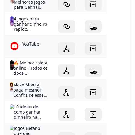
Melhores Jogos
para Ganhar...
4 jogos para
ganhar dinheiro
rápido...
- YouTube
🔥 Melhor roleta
online - Todos os
tipos...
Make Money
paga mesmo?
Confira se esse...
10 ideias de
como ganhar
dinheiro na...
Jogos Betano
que dão