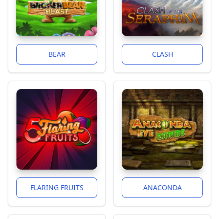
BEAR
CLASH
FLARING FRUITS
ANACONDA