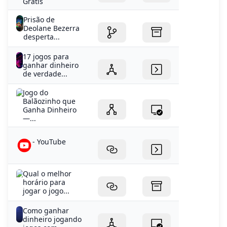
Grátis
Prisão de
Deolane Bezerra
desperta...
17 jogos para
ganhar dinheiro
de verdade...
Jogo do
Balãozinho que
Ganha Dinheiro
—...
- YouTube
Qual o melhor
horário para
jogar o jogo...
Como ganhar
dinheiro jogando