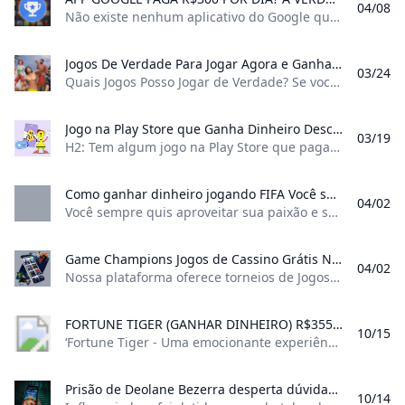
04/08
Não existe nenhum aplicativo do Google que paga R$ 300 por dia — essa é uma mentira muito comum que espalhou nas redes sociais como WhatsApp e TikTok. Médias de fact-checkers mostram que mais de 500 mil pessoas compartilharam vídeos falsos sobre esse “app mágico” no primeiro trimestre de 2024, mas o Google confirmou oficialmente que nunca lançou nenhum aplicativo com esse propósito. O boato surgiu em fevereiro de 2021 quando um vídeo no WhatsApp apresentava um homem dizendo que o Google tinha criado um app chamado “Opini Pix” que pagaria R$ 300,00 por dia para usuários avaliarem empresas locais.
Jogos De Verdade Para Jogar Agora e Ganhar Dinheiro! Descubra quais jogos de verdade você pode jogar agora: mais de 20.000 jogos online grátis no Playhop jogos que pagam dinheiro real como Solitaire Cube e Blackout Bingo e jogos sociais para jogar com amigos. Comece sem baixar nada!
03/24
Quais Jogos Posso Jogar de Verdade? Se você quer jogar jogos reais que valem a pena, existem muitas opções boas hoje em dia. Você pode jogar jogos online grátis sem baixar nada, jogos que pagam dinheiro de verdade, ou jogos sociais para jogar com amigos. Neste artigo, você vai descobrir os melhores Jogos de verdade com exemplos claros e dados úteis para escolher o jogo perfeito para você. Jogos Online Grátis Sem Precisar Baixar Nada Plataformas como Playhop e CrazyGames oferecem milhares de jogos que funcionam direto no seu navegador, sem precisar baixar apps ou criar conta.
Jogo na Play Store que Ganha Dinheiro Descubra se existe jogo na Play Store que ganha dinheiro de verdade como funcionam os pagamentos quais cuidados tomar e como identificar apps confiáveis.
03/19
H2: Tem algum jogo na Play Store que paga dinheiro de verdade? Sim — existem jogos na Play Store que pagam dinheiro real, mas os pagamentos geralmente são pequenos e variam muito entre apps e regiões. Por exemplo, listas e testes recentes mostram títulos como Make Money, Bubble Bling e alguns apps de Paciência que permitem saque via PayPal, PIX ou cartões-presente após atingir um mínimo (frequentemente entre R$20 e R$100).
Como ganhar dinheiro jogando FIFA Você sempre quis aproveitar sua paixão e seu amor pela FIFA e encontrar uma maneira de ganhar dinheiro com isso? Aqui está seu guia.
04/02
Você sempre quis aproveitar sua paixão e seu amor pela FIFA e encontrar uma maneira de ganhar dinheiro com isso? Aqui está seu guia. Vamos dar uma olhada em todas as maneiras pelas quais você pode lucrar jogando FIFA e EA FC É provável que essa seja a abordagem mais amigável e fácil de ganhar dinheiro jogando FIFA. O Game Champions é um dos únicos sites da Internet que oferece torneios do FIFA 21 de entrada gratuita.
Game Champions Jogos de Cassino Grátis Nossa plataforma oferece torneios de Jogos de Cassino on-line gratuitos com prêmios em dinheiro. Somos a maior comunidade global de esportes eletrônicos.
04/02
Nossa plataforma oferece torneios de Jogos de Cassino on-line gratuitos com prêmios em dinheiro. Somos a maior comunidade global de esportes eletrônicos. 3 maneiras fáceis de ganhar muito dinheiro Jogue gratuitamente e desfrute de alguns dos jogos de cassino gratuitos mais populares aqui na Gamechampions.com. O mercado de cassinos on-line no Brasil tem crescido exponencialmente nos últimos anos, e não é para menos. Com opções cada vez mais atrativas, seguras e acessíveis, os jogadores brasileiros estão descobrindo o prazer de aproveitar jogos de qualidade diretamente do conforto de casa.
FORTUNE TIGER (GANHAR DINHEIRO) R$355 POR DIA 02.09.2024 ESTRATÉGIA BUGADA PARA GANHAR NO JOGO DO TI Fortune Tiger - Uma emocionante experiência para aumentar sua sorte! Fortune Tiger conhecido como o jogo do tigre é uma opção vibrante e...
10/15
‘Fortune Tiger - Uma emocionante experiência para aumentar sua sorte! Fortune Tiger, conhecido como “o jogo do tigre”, é uma opção vibrante e…’
Prisão de Deolane Bezerra desperta dúvidas sobre legalidades dos jogos de aposta; entenda o que a Lei diz Local: Diario de Pernambuco Influenciadora foi detida em um hotel no bairro de São José no Recife nesta quarta-feira (4). Ela é suspeita de ligação com o Esportes da Sorte
10/14