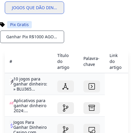
JOGOS QUE DÃO DINHEIRO REAL
Pix Gratis
Ganhar Pix R$1000 AGORA: Apps que PAGAM de Verdade!
Notifications
Título
Link
Palavra-
#
do
do
chave
artigo
artigo
a
10 jogos para
ganhar dinheiro:
» BLU365...
Aplicativos para
ganhar dinheiro
2024:...
Jogos Para
Ganhar Dinheiro
Casino.com...