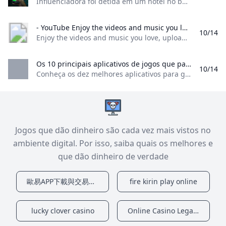
Influenciadora foi detida em um hotel no bairro de São José, no Recife, nesta quarta-feira (4). Ela é suspeita de ligação com o Esportes da Sorte Influenciadora foi detida em um hotel no bairro de São José, no Recife, nesta quarta-feira (4). Ela é suspeita de ligação com o Esportes da Sorte Por:Adelmo Lucena Publicado em:04/09/2024 18:42 Em muitos casos, os algoritmos são %u2018viciados%u2019 e programados para fazer com que o usuário perca ou não consiga sacar o dinheiro (Foto: Ruan Pablo/DP) A prisão da advogada e influenciadora digital Deolane Bezerra no Recife, na manhã desta quarta-feira (4), reacendeu o debate sobre a legalidade dos jogos de azar no Brasil.
- YouTube Enjoy the videos and music you love upload original content and share it all with friends family and the world on YouTube.
10/14
Enjoy the videos and music you love, upload original content, and share it all with friends, family, and the world on YouTube.
Os 10 principais aplicativos de jogos que pagam dinheiro real em 2024 Conheça os dez melhores aplicativos para ganhar dinheiro enquanto joga. É tão fácil quanto baixar um aplicativo da app store e jogar jogos para celular.
10/14
Conheça os dez melhores aplicativos para ganhar dinheiro enquanto joga. É tão fácil quanto baixar um aplicativo da app store e jogar jogos para celular. Marcos Orina Ultima atualização - 18 de outubro de 2024 Neste artigo… Existe um aplicativo de jogo que paga dinheiro de verdade? Os 10 melhores aplicativos de jogos que pagam dinheiro real Agitações alternativas a serem consideradas Conclusão Um aplicativo – muitas maneiras de ganhar Baixar Pawns.
Jogos que dão dinheiro são cada vez mais vistos no
ambiente digital. Por isso, saiba quais os melhores e
que dão dinheiro de verdade
歐易APP下載與交易功能介紹指南
fire kirin play online
lucky clover casino
Online Casino Legality in the USA: What Players Need to Know