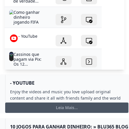
de verdade...
Como ganhar
dinheiro
jogando FIFA
- YouTube
Cassinos que
pagam via Pix:
Os 12...
- YOUTUBE
Enjoy the videos and music you love upload original
content and share it all with friends family and the world
on YouTube.
Leia Mais...
10 JOGOS PARA GANHAR DINHEIRO: » BLU365 BLOG