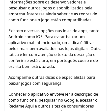
informações sobre os desenvolvedores e
pesquisar outros jogos disponibilizados pela
empresa. Interessa ainda saber se as regras de
como funciona o jogo estão compartilhadas.
Existem diversas opções nas lojas de apps, tanto
Android como iOS. Para evitar baixar um
aplicativo mal-intencionado, uma dica é filtrar
pelos mais bem avaliados nas lojas digitais. Outra
tática é ler com atenção o texto da descrição e
conferir se está claro, em português coeso e de
escrita bem estruturada.
Acompanhe outras dicas de especialistas para
baixar jogos com segurança:
Conhecer o aplicativo envolve ler a descrição de
como funciona, pesquisar no Google, acessar o
Reclame Aqui e outros sites de consumidores