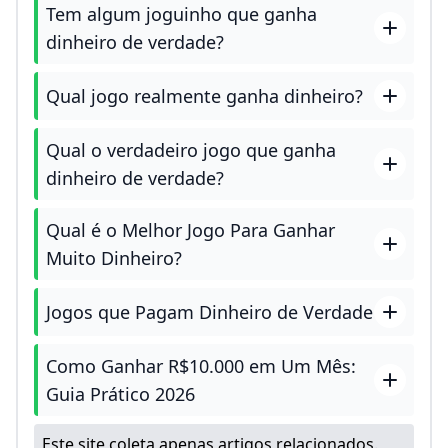
Tem algum joguinho que ganha
dinheiro de verdade?
Qual jogo realmente ganha dinheiro?
Qual o verdadeiro jogo que ganha
dinheiro de verdade?
Qual é o Melhor Jogo Para Ganhar
Muito Dinheiro?
Jogos que Pagam Dinheiro de Verdade
Como Ganhar R$10.000 em Um Mês:
Guia Prático 2026
Este site coleta apenas artigos relacionados.