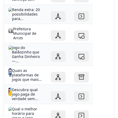
Renda extra: 20
possibilidades
para...
Prefeitura
Municipal de
Arcos
Jogo do
Balãozinho que
Ganha Dinheiro
—...
Quais as
plataformas de
jogos que mais...
Descubra qual
jogo paga de
verdade sem...
Qual o melhor
horário para
jogar o jogo...