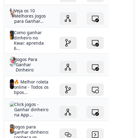
Veja os 10
Melhores Jogos
para Ganhar...
Como ganhar
dinheiro no
Kwai: aprenda
6...
Jogos Para
Ganhar
Dinheiro
🔥 Melhor roleta
online - Todos os
tipos...
‎Click jogos -
Ganhar dinheiro
na App...
Jogos para
ganhar dinheiro:
conheça os...