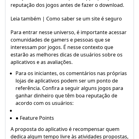
reputação dos jogos antes de fazer o download.
Leia também | Como saber se um site é seguro
Para entrar nesse universo, é importante acessar
comunidades de gamers e pessoas que se
interessam por jogos. É nesse contexto que
estarão as melhores dicas de usuários sobre os
aplicativos e as avaliações.
Para os iniciantes, os comentários nas próprias
lojas de aplicativos podem ser um ponto de
referência. Confira a seguir alguns jogos para
ganhar dinheiro que têm boa reputação de
acordo com os usuários:
● Feature Points
A proposta do aplicativo é recompensar quem
dedica algum tempo livre às atividades propostas,