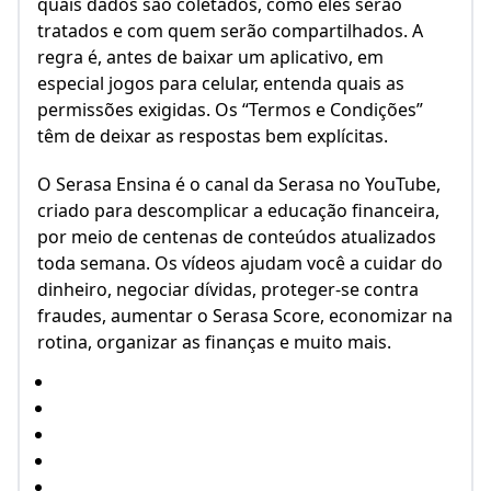
quais dados são coletados, como eles serão
tratados e com quem serão compartilhados. A
regra é, antes de baixar um aplicativo, em
especial jogos para celular, entenda quais as
permissões exigidas. Os “Termos e Condições”
têm de deixar as respostas bem explícitas.
O Serasa Ensina é o canal da Serasa no YouTube,
criado para descomplicar a educação financeira,
por meio de centenas de conteúdos atualizados
toda semana. Os vídeos ajudam você a cuidar do
dinheiro, negociar dívidas, proteger-se contra
fraudes, aumentar o Serasa Score, economizar na
rotina, organizar as finanças e muito mais.