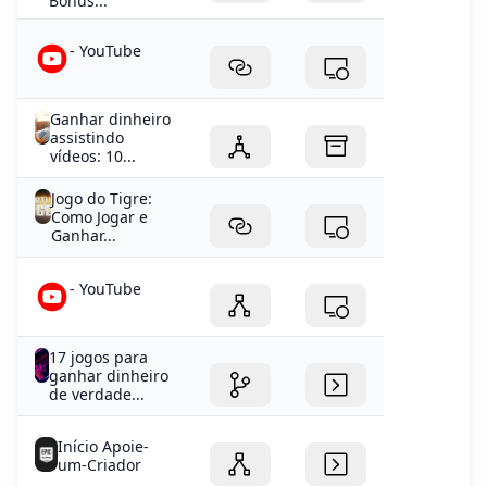
Bônus...
- YouTube
Ganhar dinheiro
assistindo
vídeos: 10...
Jogo do Tigre:
Como Jogar e
Ganhar...
- YouTube
17 jogos para
ganhar dinheiro
de verdade...
Início Apoie-
um-Criador