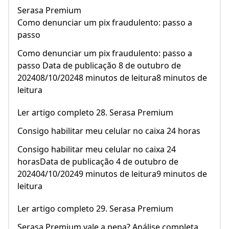
Serasa Premium
Como denunciar um pix fraudulento: passo a
passo
Como denunciar um pix fraudulento: passo a
passo Data de publicação 8 de outubro de
202408/10/20248 minutos de leitura8 minutos de
leitura
Ler artigo completo 28. Serasa Premium
Consigo habilitar meu celular no caixa 24 horas
Consigo habilitar meu celular no caixa 24
horasData de publicação 4 de outubro de
202404/10/20249 minutos de leitura9 minutos de
leitura
Ler artigo completo 29. Serasa Premium
Serasa Premium vale a pena? Análise completa