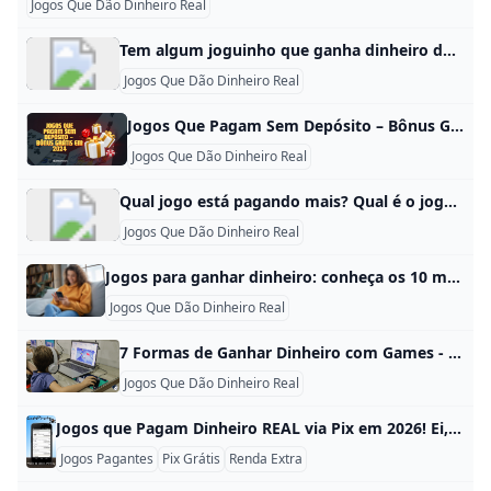
Jogos Que Dão Dinheiro Real
Tem algum joguinho que ganha dinheiro de verdade? Feature Points O Feature Points é mais um dos jogos que pagam de verdade. Inclusive, a plataforma se orgulho de já ter pago quase 6 milhões de dólares em prêmios para os seus usuários. Para ganhar dinheiro jogando online na plataforma, você pode, além de jogar, responder pesquisas e testar outros apps.Aug 16, 2024
Jogos Que Dão Dinheiro Real
Jogos Que Pagam Sem Depósito – Bônus Grátis em 2024 PokerNews Descubra os melhores jogos de cassino que pagam sem depósito em 2024. Agora atualizado com as melhores ofertas de bônus grátis! PokerNews Staff Copiar linkCompartilhar no TwitterCompartilhar no Facebook8 min. de leituraAtualizado em 2024 Out 17 Você gosta de jogar jogos de cassino online? E que tal jogar jogos online grátis e ganhar dinheiro de verdade sem precisar depositar? Os bônus sem depósito são a maneira perfeita para novos jogadores brasileiros explorarem os cassinos online sem arriscar seu próprio dinheiro.
Jogos Que Dão Dinheiro Real
Qual jogo está pagando mais? Qual é o jogo que realmente ganha dinheiro? Um jogo que realmente ganha dinheiro é o Aviator. O jogo do aviãozinho paga muito e com bastante frequência, embora nenhum resultado seja de fato garantido ao apostar no título.
Jogos Que Dão Dinheiro Real
Jogos para ganhar dinheiro: conheça os 10 melhores Conheça 10 opções de jogos para ganhar dinheiro na internet e saiba como aumentar os seus ganhos nesses aplicativos! por Rodrigo Valinoroutubro 31, 2023 escrito por Rodrigo Valinoroutubro 31, 202312 minutos de leitura Entre os principais jogos para ganhar dinheiro de verdade, é possível citar: Make Money; CashPirate; Cash App; Pix Reward; Gamee; Cash Alarm; AppKarma; Big Time; Game Station; Lucky Money. Existem outros jogos que prometem ganhar dinheiro na internet, tanto para quem usa o sistema Android quanto quem tem iOS.
Jogos Que Dão Dinheiro Real
7 Formas de Ganhar Dinheiro com Games - The Future School 4.0 Ganhar dinheiro com games pode ser uma ótima maneira de fazer o que você ama e ainda ter uma renda. Existem várias opções de atuação na área. Uma opção para aqueles que têm habilidades específicas relacionadas a games, como design gráfico ou programação. Dessa maneira, é possível oferecer esses serviços a outros desenvolvedores de games ou a empresas interessadas em criar jogos ou aplicativos. Além disso, existe um mercado gigantesco de sound design, narração e dublagem dentro do universo dos games.
Jogos Que Dão Dinheiro Real
Jogos que Pagam Dinheiro REAL via Pix em 2026! Ei, você quer saber qual jogo paga dinheiro de verdade? Muita gente sonha em ganhar uma renda extra jogando no celular, e sim, existem opções reais em 2026! Apps como MakeMoney e appKarma pagam via Pix depois de tarefas simples, como check-ins diários ou enquetes rápidas. No MakeMoney, por exemplo, você ganha pontos jogando e convidando amigos – dá pra sacar R$ 10 a R$ 50 por mês com 20 minutos diários.
Jogos Pagantes
Pix Grátis
Renda Extra