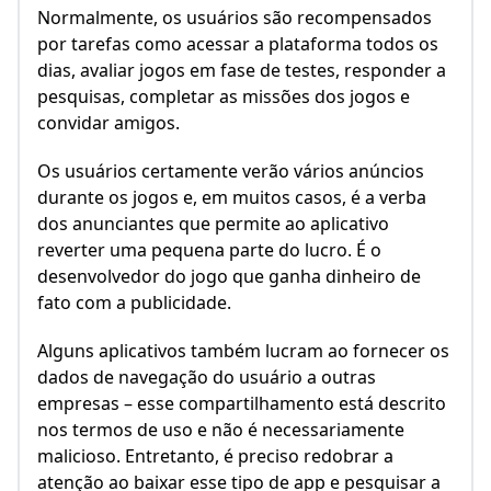
Normalmente, os usuários são recompensados
por tarefas como acessar a plataforma todos os
dias, avaliar jogos em fase de testes, responder a
pesquisas, completar as missões dos jogos e
convidar amigos.
Os usuários certamente verão vários anúncios
durante os jogos e, em muitos casos, é a verba
dos anunciantes que permite ao aplicativo
reverter uma pequena parte do lucro. É o
desenvolvedor do jogo que ganha dinheiro de
fato com a publicidade.
Alguns aplicativos também lucram ao fornecer os
dados de navegação do usuário a outras
empresas – esse compartilhamento está descrito
nos termos de uso e não é necessariamente
malicioso. Entretanto, é preciso redobrar a
atenção ao baixar esse tipo de app e pesquisar a