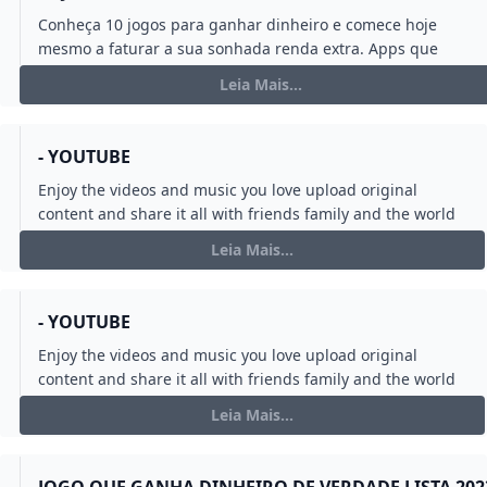
Conheça 10 jogos para ganhar dinheiro e comece hoje
mesmo a faturar a sua sonhada renda extra. Apps que
funcionam de verdade!
Leia Mais...
- YOUTUBE
Enjoy the videos and music you love upload original
content and share it all with friends family and the world
on YouTube.
Leia Mais...
- YOUTUBE
Enjoy the videos and music you love upload original
content and share it all with friends family and the world
on YouTube.
Leia Mais...