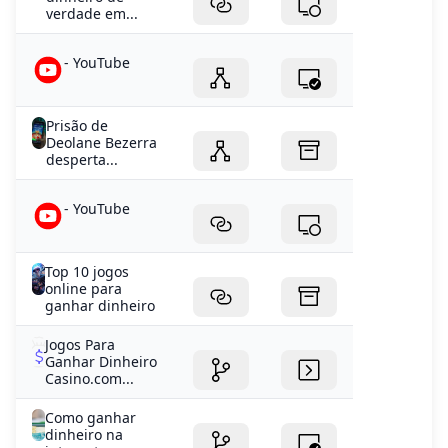
verdade em...
- YouTube
Prisão de
Deolane Bezerra
desperta...
- YouTube
Top 10 jogos
online para
ganhar dinheiro
Jogos Para
Ganhar Dinheiro
Casino.com...
Como ganhar
dinheiro na