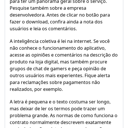
para ter um panorama geral sobre o serviço.
Pesquise também sobre a empresa
desenvolvedora. Antes de clicar no botão para
fazer o download, confira ainda a nota dos
usuários e leia os comentários.
A inteligência coletiva é lei na internet. Se você
não conhece o funcionamento do aplicativo,
acesse as opiniões e comentários na descrição do
produto na loja digital, mas também procure
grupos de chat de gamers e peça opinião de
outros usuários mais experientes. Fique alerta
para reclamações sobre pagamentos não
realizados, por exemplo.
A letra é pequena e o texto costuma ser longo,
mas deixar de ler os termos pode trazer um
problema grande. As normas de como funciona o
contrato normalmente descrevem exatamente