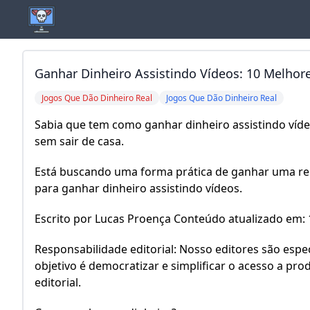
Ganhar Dinheiro Assistindo Vídeos: 10 Melhor
Jogos Que Dão Dinheiro Real
Jogos Que Dão Dinheiro Real
Sabia que tem como ganhar dinheiro assistindo vídeo
sem sair de casa.
Está buscando uma forma prática de ganhar uma rend
para ganhar dinheiro assistindo vídeos.
Escrito por Lucas Proença Conteúdo atualizado em: 
Responsabilidade editorial: Nosso editores são espec
objetivo é democratizar e simplificar o acesso a pr
editorial.