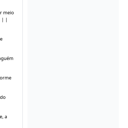
or meio
 | |
re
inguém
nforme
ndo
e, a