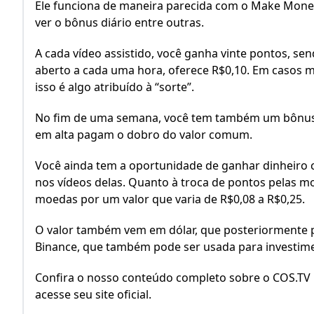
Ele funciona de maneira parecida com o Make Money 
ver o bônus diário entre outras.
A cada vídeo assistido, você ganha vinte pontos, se
aberto a cada uma hora, oferece R$0,10. Em casos ma
isso é algo atribuído à “sorte”.
No fim de uma semana, você tem também um bônus ex
em alta pagam o dobro do valor comum.
Você ainda tem a oportunidade de ganhar dinheiro 
nos vídeos delas. Quanto à troca de pontos pelas
moedas por um valor que varia de R$0,08 a R$0,25.
O valor também vem em dólar, que posteriormente p
Binance, que também pode ser usada para investimen
Confira o nosso conteúdo completo sobre o COS.TV p
acesse seu site oficial.