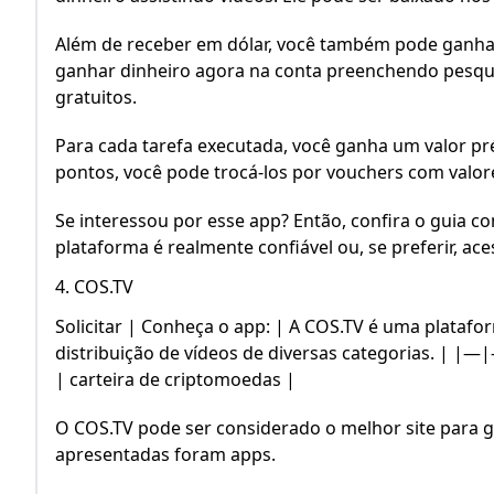
Além de receber em dólar, você também pode ganhar 
ganhar dinheiro agora na conta preenchendo pesquis
gratuitos.
Para cada tarefa executada, você ganha um valor pr
pontos, você pode trocá-los por vouchers com valor
Se interessou por esse app? Então, confira o guia 
plataforma é realmente confiável ou, se preferir, acess
4. COS.TV
Solicitar | Conheça o app: | A COS.TV é uma plataf
distribuição de vídeos de diversas categorias. | |—|
| carteira de criptomoedas |
O COS.TV pode ser considerado o melhor site para ga
apresentadas foram apps.