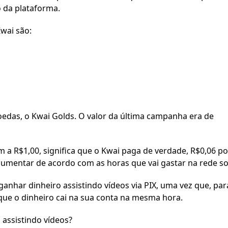
o da plataforma.
wai são:
edas, o Kwai Golds. O valor da última campanha era de
 a R$1,00, significa que o Kwai paga de verdade, R$0,06 po
aumentar de acordo com as horas que vai gastar na rede soc
anhar dinheiro assistindo vídeos via PIX, uma vez que, para
 que o dinheiro cai na sua conta na mesma hora.
 assistindo vídeos?