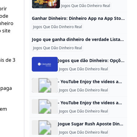
Jogos Que Dão Dinheiro Real
rir
pode
‎Ganhar Dinheiro: Dinheiro App na App Store Você está procurando um aplicativo para Ganhar Dinheiro? Chegou ao seu destino. Junte-se a milhões de usuários e obtenha Ganhar Dinheiro. Ganhar Dinheiro permi… Como Ganhar Dinheiro? Aqui‪!‬ Mobile Media Labs FZ-LLC 4,7 • 74,5 mil avaliações Grátis É hora de experimentar o Ganhar Dinheiro para ganhar dinheiro real.Use pesquisas pagas para ganhar dinheiro diretamente para o seu PayPal. O original Make Money.Você está procurando um aplicativo para Ganhar Dinheiro?Chegou ao seu destino.
nheiro
Jogos Que Dão Dinheiro Real
 site
Jogo que ganha dinheiro de verdade Lista 2023 News Direct Entender um jogo que ganha dinheiro de verdade pode fazer toda diferença na hora do play. Confira nossa análise com as principais estratégias. Saber quais são os melhores lugares para poder encontrar jogos que pagam dinheiro de verdade é uma das partes mais difíceis, mas nós facilitamos isso para você. Confira abaixo o nome dos cassinos online confiáveis que vão te pagar enquanto você joga títulos incríveis. Betmotion: Jogos em português, ótimo suporte e muitos benefícios para novos apostadores.
Jogos Que Dão Dinheiro Real
is de 3
Jogos que dão Dinheiro: Opções e o que você deve saber? - Tips y Noticias de Finanzas y Envíos de Dinero Global66 Os jogos que dão dinheiro são opções flexíveis para pessoas que desejam obter uma renda extra utilizando aplicativos ou sites com missões. Há jogos disponíveis no mercado online que pagam dinheiro de verdade, seja através de pagamentos com moedas digitais ou pela transferência via paypal. A realidade é que para conseguir ganhar dinheiro com esses jogos, os usuários precisam juntar dinheiro na moeda do jogo, equivalente a rubis ou moedas e cristais obtidos que podem ser convertidos em dinheiro físico ou trocas.
Jogos Que Dão Dinheiro Real
- YouTube Enjoy the videos and music you love, upload original content, and share it all with friends, family, and the world on YouTube.
l paga
Jogos Que Dão Dinheiro Real
- YouTube Enjoy the videos and music you love, upload original content, and share it all with friends, family, and the world on YouTube.
uem
Jogos Que Dão Dinheiro Real
Jogue Sugar Rush Aposte Dinheiro Real Cassino KTO Jogue Sugar Rush, o jogo do ursinho, é um slot online açucarado repleto de docinhos. Jogue na KTO e ganhe até 5.000 vezes a sua aposta! O jogo Sugar Rush dá a você a chance de ganhar até 5000x a sua aposta! Jogue o jogo do ursinho no cassino KTO! Para você apostar no Sugar Rush no cassino da KTO é simples e intuitivo. Você só precisará definir o valor que deseja apostar, dentro do limite permitido pelo jogo, e clicar no botão de girar para rodar as bobinas.
Jogos Que Dão Dinheiro Real