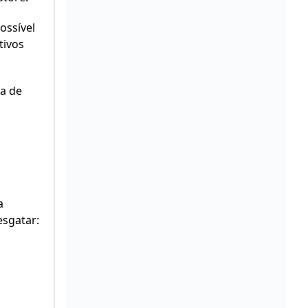
ossível
tivos
ia de
a
esgatar: