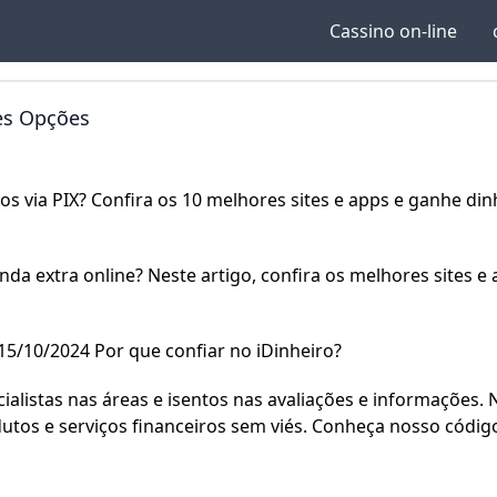
Cassino on-line
jogos 
es Opções
din
PLA
s via PIX? Confira os 10 melhores sites e apps e ganhe din
JOGOS 
DINHEI
a extra online? Neste artigo, confira os melhores sites e
15/10/2024 Por que confiar no iDinheiro?
ialistas nas áreas e isentos nas avaliações e informações.
odutos e serviços financeiros sem viés. Conheça nosso códig