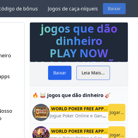
código de bônus
Jogos de caça-níqueis
Baixar
que dão
Jogos que dão dinheir
são cada vez mais vist
heiro
no ambiente digital. P
Y NOW
isso, saiba quais os
heiro
QUE DÃO
melhores e que dão
Baixar
Leia Mais...
RO REAL
dinheiro de verdade
 apps
🔥 🥁 jogos que dão dinheiro 🎸
WORLD POKER FREE APP777
Bônus de b
 Nosso
Jogar agora
Jogue Poker Online e Ganhe Dinheiro Real.
o
WORLD POKER FREE APP777
Bônus de b
Jogar agora
Jogue Poker Online e Ganhe Dinheiro Real.