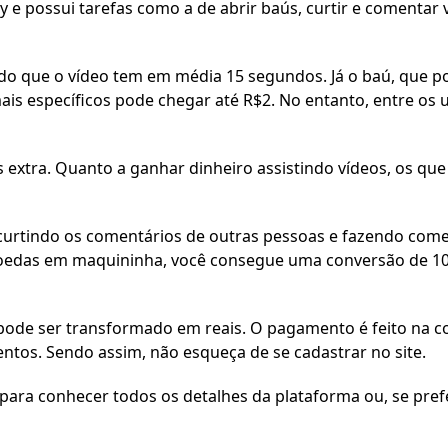
e possui tarefas como a de abrir baús, curtir e comentar 
ndo que o vídeo tem em média 15 segundos. Já o baú, que p
is específicos pode chegar até R$2. No entanto, entre os u
tra. Quanto a ganhar dinheiro assistindo vídeos, os que
curtindo os comentários de outras pessoas e fazendo come
 moedas em maquininha, você consegue uma conversão de 1
ode ser transformado em reais. O pagamento é feito na c
tos. Sendo assim, não esqueça de se cadastrar no site.
ara conhecer todos os detalhes da plataforma ou, se prefe