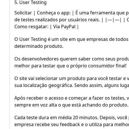
5. User Testing
Solicitar | Conheça o app: | É uma ferramenta que
de testes realizados por usuários reais. | |—|—| | C
Como resgatar: | Via PayPal |
O User Testing é um site em que empresas de todos 
determinado produto.
Os desenvolvedores querem saber como seus produt
melhor para testar que o próprio consumidor final!
O site vai selecionar um produto para você testar e 
sua localização geográfica. Sendo assim, alguns lug
Após receber o acesso e começar a fazer os testes, v
sempre em voz alta o que está achando do produto.
Cada teste dura em média 20 minutos. Depois, você p
empresa recebe seu feedback e o utiliza para melho