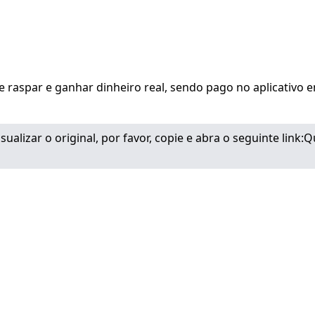
de raspar e ganhar dinheiro real, sendo pago no aplicativo 
ualizar o original, por favor, copie e abra o seguinte link:
Q