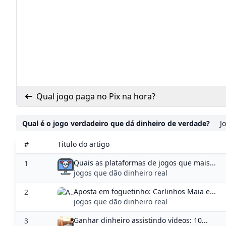
Qual jogo paga no Pix na hora?
Qual é o jogo verdadeiro que dá dinheiro de verdade?
J
#
Título do artigo
Quais as plataformas de jogos que mais...
1
jogos que dão dinheiro real
Aposta em foguetinho: Carlinhos Maia e...
2
jogos que dão dinheiro real
Ganhar dinheiro assistindo vídeos: 10...
3