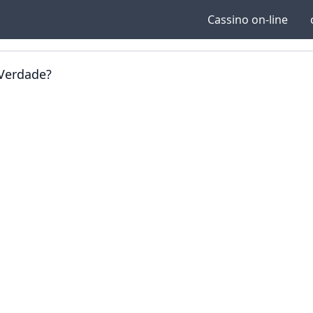
Cassino on-line
jogos que
 Verdade?
dinhei
PLAY N
JOGOS QU
DINHEIRO