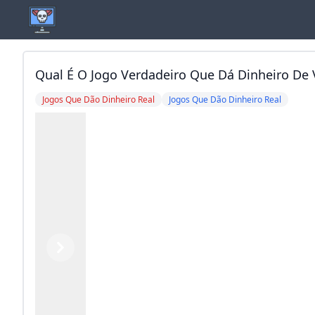
Qual É O Jogo Verdadeiro Que Dá Dinheiro De
Jogos Que Dão Dinheiro Real
Jogos Que Dão Dinheiro Real
Previous
Next