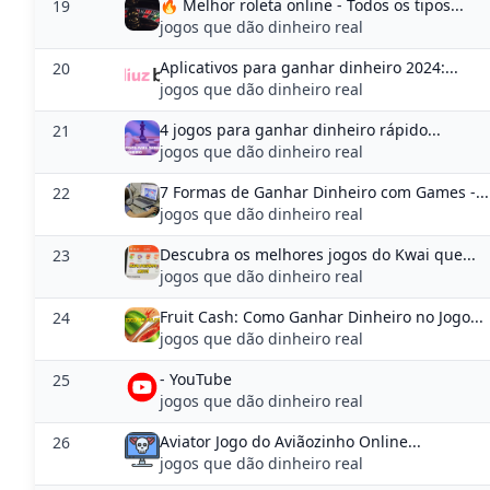
🔥 Melhor roleta online - Todos os tipos...
19
jogos que dão dinheiro real
Aplicativos para ganhar dinheiro 2024:...
20
jogos que dão dinheiro real
4 jogos para ganhar dinheiro rápido...
21
jogos que dão dinheiro real
7 Formas de Ganhar Dinheiro com Games -...
22
jogos que dão dinheiro real
Descubra os melhores jogos do Kwai que...
23
jogos que dão dinheiro real
Fruit Cash: Como Ganhar Dinheiro no Jogo...
24
jogos que dão dinheiro real
- YouTube
25
jogos que dão dinheiro real
Aviator Jogo do Aviãozinho Online...
26
jogos que dão dinheiro real